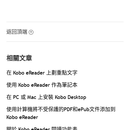
返回頂端
相關文章
在 Kobo eReader 上劃重點文字
使用 Kobo eReader 作為筆記本
在 PC 或 Mac 上安裝 Kobo Desktop
使用計算機將不受保護的PDF和ePub文件添加到
Kobo eReader
關於 Kobo eReader 閱讀功能表