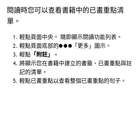
閱讀時您可以查看書籍中的已畫重點清
單。
輕點頁面中央。 隨即顯示閱讀功能列表。
輕點頁面底部的
「更多」圖示。
輕點
「附註」
。
將顯示您在書籍中建立的書籤、已畫重點與註
記的清單。
輕點已畫重點以查看整個已畫重點的句子。