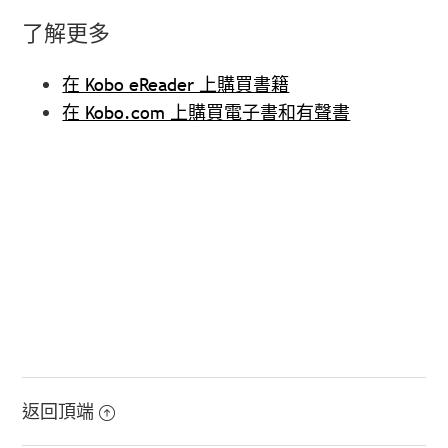
了解更多
在 Kobo eReader 上購買書籍
在 Kobo.com 上購買電子書和有聲書
返回頂端