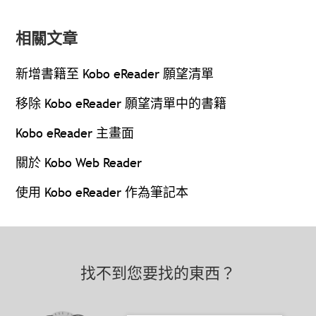
相關文章
新增書籍至 Kobo eReader 願望清單
移除 Kobo eReader 願望清單中的書籍
Kobo eReader 主畫面
關於 Kobo Web Reader
使用 Kobo eReader 作為筆記本
找不到您要找的東西？