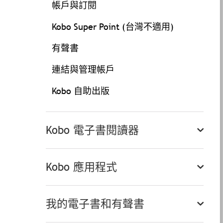
帳戶與訂閱
Kobo Super Point (台灣不適用)
有聲書
連結與管理帳戶
Kobo 自助出版
Kobo 電子書閱讀器
Kobo 應用程式
我的電子書和有聲書