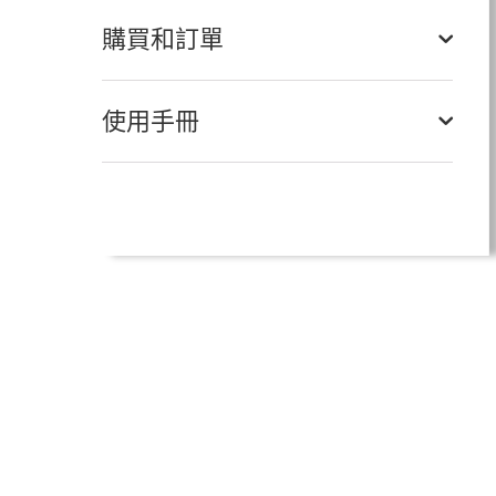
購買和訂單
使用手冊