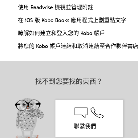
使用 Readwise 檢視並管理附註
在 iOS 版 Kobo Books 應用程式上劃重點文字
瞭解如何建立和登入您的 Kobo 帳戶
將您的 Kobo 帳戶連結和取消連結至合作夥伴書
找不到您要找的東西？
聯繫我們