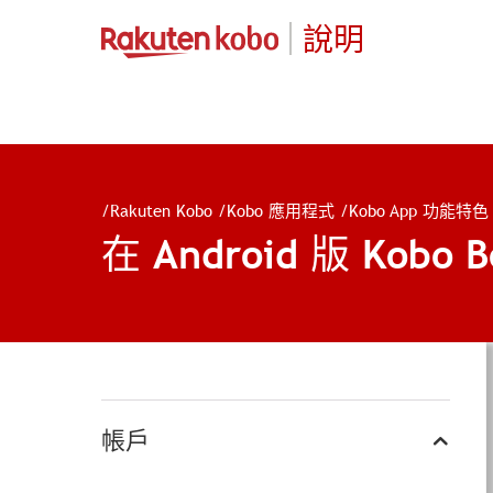
說明
/
Rakuten Kobo
/
Kobo 應用程式
/
Kobo App 功能特色
在 Android 版 Ko
帳戶