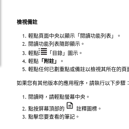
檢視備註
輕點頁面中央以顯示「閱讀功能列表」。
閱讀功能列表隨即顯示。
輕點
「目錄」圖示。
輕點
「附註」
。
輕點任何已劃重點或備註以檢視其所在的頁
如果您有其他版本的應用程序，請執行以下步驟
閱讀時，請輕點螢幕中央。
點按屏幕頂部的
註釋圖標。
點擊您要查看的筆記。