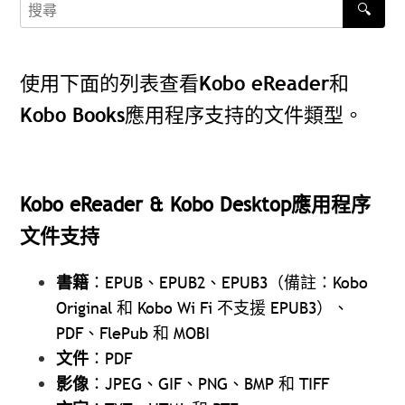
🔍
搜尋
使用下面的列表查看Kobo eReader和
Kobo Books應用程序支持的文件類型。
Kobo eReader & Kobo Desktop應用程序
文件支持
書籍
：EPUB、EPUB2、EPUB3（備註：Kobo
Original 和 Kobo Wi Fi 不支援 EPUB3）、
PDF、FlePub 和 MOBI
文件
：PDF
影像
：JPEG、GIF、PNG、BMP 和 TIFF