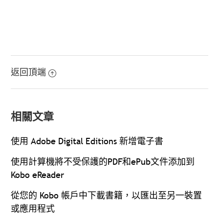
返回頂端
相關文章
使用 Adobe Digital Editions 新增電子書
使用計算機將不受保護的PDF和ePub文件添加到
Kobo eReader
從您的 Kobo 帳戶中下載書籍，以匯出至另一裝置
或應用程式