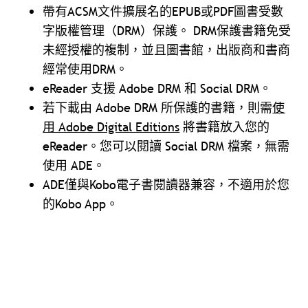
帶有ACSM文件擴展名的EPUB或PDF圖書受數
字版權管理（DRM）保護。
DRM保護書籍免受
未經授權的複制，並且圖書館，出版商和書商
經常使用DRM。
eReader 支援 Adobe DRM 和 Social DRM。
若下載由 Adobe DRM 所保護的書籍，則需
使
用 Adobe Digital Editions
將書籍放入您的
eReader。您可以閱讀 Social DRM 檔案，無需
使用 ADE。
ADE僅與Kobo電子書閱讀器兼容，不適用於您
的Kobo App。