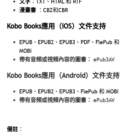
文字
：TXT、HTML 和 RTF
漫畫書
：CBZ和CBR
Kobo Books應用（iOS）文件支持
EPUB、EPUB2、EPUB3、PDF、FlePub 和
MOBI
帶有音頻或視頻內容的圖書：
ePub3AV
Kobo Books應用（Android）文件支持
EPUB、EPUB2、EPUB3、FlePub 和 MOBI
帶有音頻或視頻內容的圖書：
ePub3AV
備註
：