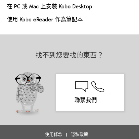
在 PC 或 Mac 上安裝 Kobo Desktop
使用 Kobo eReader 作為筆記本
找不到您要找的東西？
聯繫我們
使用條款
隱私政策