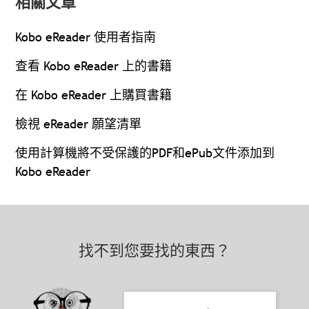
相關文章
Kobo eReader 使用者指南
查看 Kobo eReader 上的書籍
在 Kobo eReader 上購買書籍
檢視 eReader 願望清單
使用計算機將不受保護的PDF和ePub文件添加到
Kobo eReader
找不到您要找的東西？