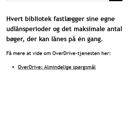
Hvert bibliotek fastlægger sine egne
udlånsperioder og det maksimale antal
bøger, der kan lånes på én gang.
Få mere at vide om OverDrive-tjenesten her:
OverDrive: Almindelige spørgsmål