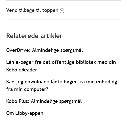
Vend tilbage til toppen
Relaterede artikler
OverDrive: Almindelige spørgsmål
Lån e-bøger fra det offentlige bibliotek med din
Kobo eReader
Kan jeg downloade lånte bøger fra min enhed og
fra min computer?
Kobo Plus: Almindelige spørgsmål
Om Libby-appen