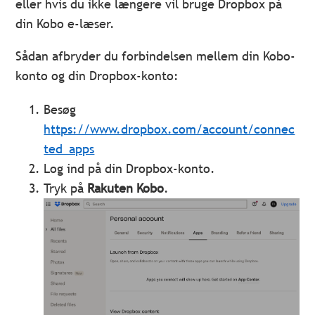
eller hvis du ikke længere vil bruge Dropbox på
din Kobo e-læser.
Sådan afbryder du forbindelsen mellem din Kobo-
konto og din Dropbox-konto:
Besøg
https://www.dropbox.com/account/connec
ted_apps
Log ind på din Dropbox-konto.
Tryk på
Rakuten Kobo
.