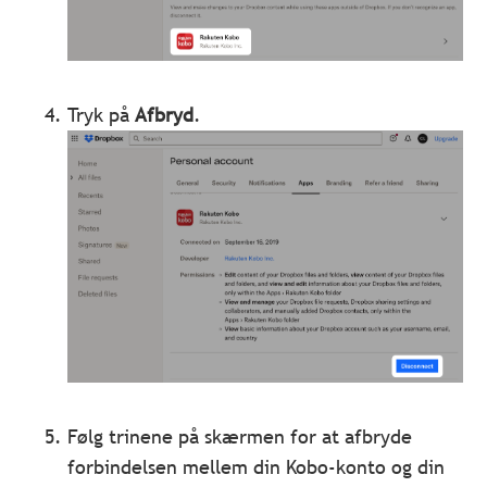
Tryk på
Afbryd
.
Følg trinene på skærmen for at afbryde
forbindelsen mellem din Kobo-konto og din