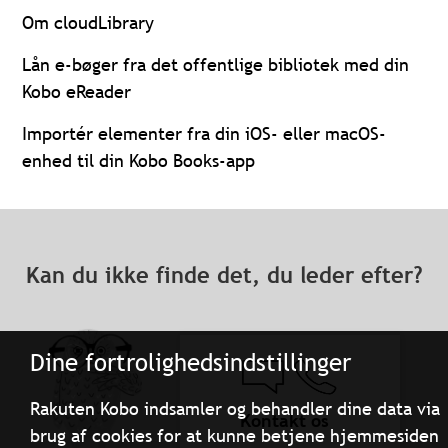
Om cloudLibrary
Lån e-bøger fra det offentlige bibliotek med din
Kobo eReader
Importér elementer fra din iOS- eller macOS-
enhed til din Kobo Books-app
Kan du ikke finde det, du leder efter?
Dine fortrolighedsindstillinger
Rakuten Kobo indsamler og behandler dine data via
Kontakt os
brug af cookies for at kunne betjene hjemmesiden