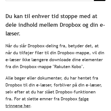
Du kan til enhver tid stoppe med at
dele indhold mellem Dropbox og din e-
læser.
Når du slår Dropbox-deling fra, betyder det, at
når du tilføjer filer til din Dropbox-mappe, vil din
e-læser ikke længere downloade dine elementer
fra din Dropbox-mappe "Rakuten Kobo".
Alle bøger eller dokumenter, du har hentet fra
Dropbox til din e-læser, forbliver på din e-læser,
selv efter at du har slået Dropbox-funktionen
fra. For at slette emner fra Dropbox
følge
trinnene her
.