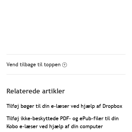
Vend tilbage til toppen
Relaterede artikler
Tilføj bøger til din e-læser ved hjælp af Dropbox
Tilføj ikke-beskyttede PDF- og ePub-filer til din
Kobo e-læser ved hjælp af din computer