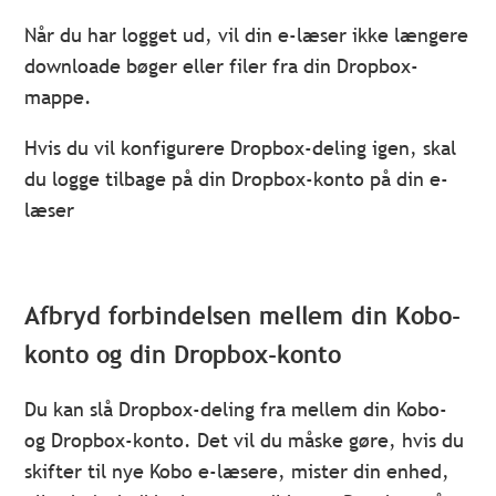
Når du har logget ud, vil din e-læser ikke længere
downloade bøger eller filer fra din Dropbox-
mappe.
Hvis du vil konfigurere Dropbox-deling igen, skal
du logge tilbage på din Dropbox-konto på din e-
læser
Afbryd forbindelsen mellem din Kobo-
konto og din Dropbox-konto
Du kan slå Dropbox-deling fra mellem din Kobo-
og Dropbox-konto. Det vil du måske gøre, hvis du
skifter til nye Kobo e-læsere, mister din enhed,