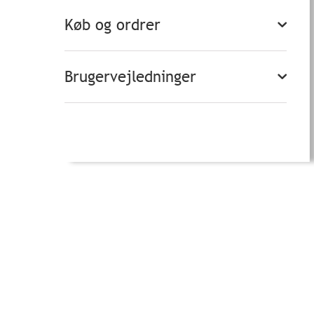
Køb og ordrer
Brugervejledninger