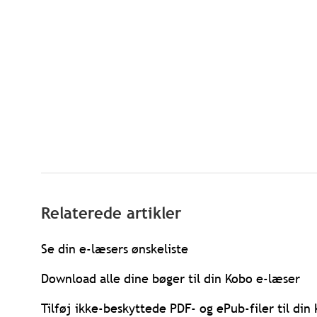
Relaterede artikler
Se din e-læsers ønskeliste
Download alle dine bøger til din Kobo e-læser
Tilføj ikke-beskyttede PDF- og ePub-filer til di