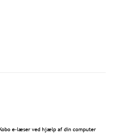
n Kobo e-læser ved hjælp af din computer