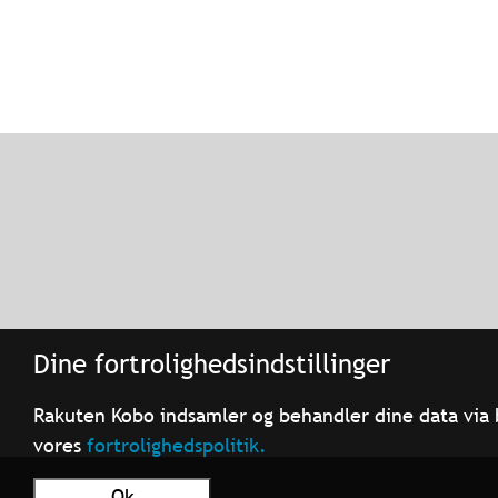
Dine fortrolighedsindstillinger
Rakuten Kobo indsamler og behandler dine data via 
vores
fortrolighedspolitik.
Ok