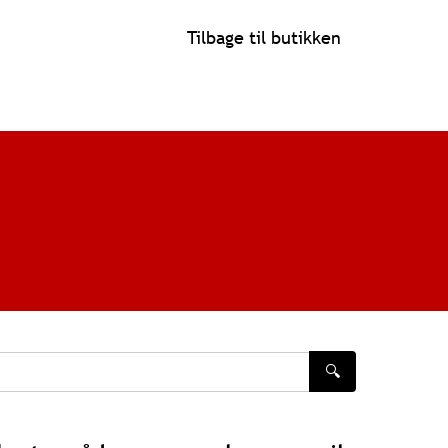
Tilbage til butikken
🔍