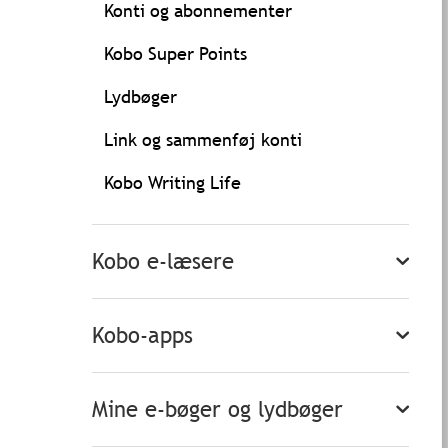
Konti og abonnementer
Kobo Super Points
Lydbøger
Link og sammenføj konti
Kobo Writing Life
Kobo e-læsere
Kobo-apps
Mine e-bøger og lydbøger