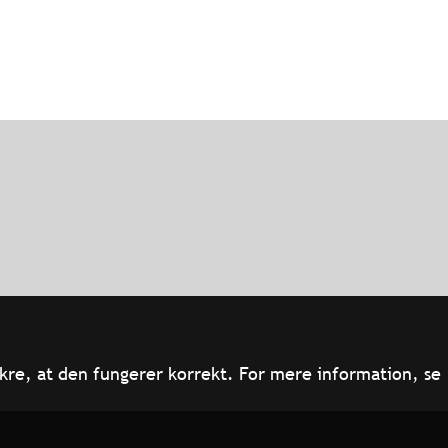
kre, at den fungerer korrekt. For mere information, se