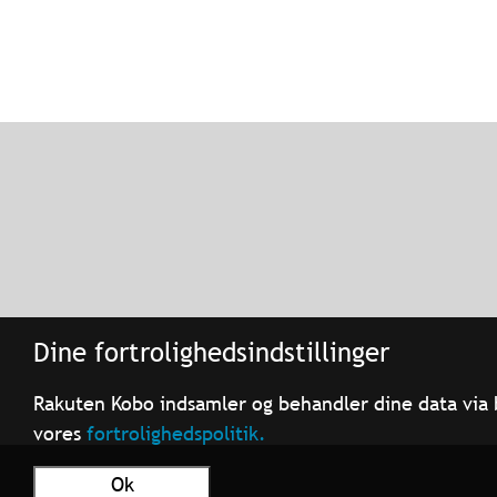
Dine fortrolighedsindstillinger
Rakuten Kobo indsamler og behandler dine data via 
vores
fortrolighedspolitik.
Ok