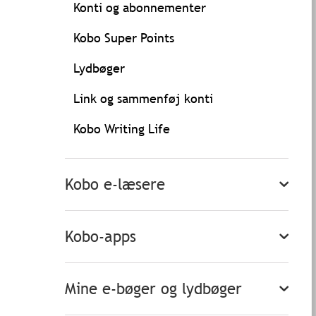
Konti og abonnementer
Kobo Super Points
Lydbøger
Link og sammenføj konti
Kobo Writing Life
Kobo e-læsere
Kobo-apps
Mine e-bøger og lydbøger