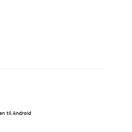
en til Android