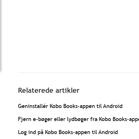
Relaterede artikler
Geninstallér Kobo Books-appen til Android
Fjern e-bøger eller lydbøger fra Kobo Books-app
Log ind på Kobo Books-appen til Android