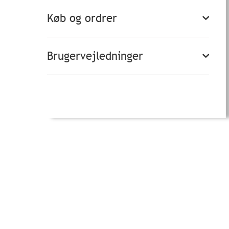
Køb og ordrer
Brugervejledninger