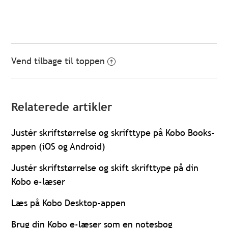
Vend tilbage til toppen
Relaterede artikler
Justér skriftstørrelse og skrifttype på Kobo Books-
appen (iOS og Android)
Justér skriftstørrelse og skift skrifttype på din
Kobo e-læser
Læs på Kobo Desktop-appen
Brug din Kobo e-læser som en notesbog