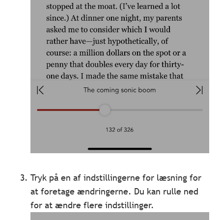
Tryk på en af indstillingerne for læsning for
at foretage ændringerne. Du kan rulle ned
for at ændre flere indstillinger.