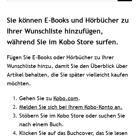
Sie können E-Books und Hörbücher zu
Ihrer Wunschliste hinzufügen,
während Sie im Kobo Store surfen.
Fügen Sie E-Books oder Hörbücher zu Ihrer
Wunschliste hinzu, damit Sie den Überblick über
Artikel behalten, die Sie später vielleicht kaufen
möchten.
Gehen Sie zu
Kobo.com
.
Melden Sie sich bei Ihrem Kobo-Konto an.
Stöbern Sie im Kobo Store oder suchen Sie
nach einem Buch.
Klicken Sie auf das Buchcover, das Sie lesen