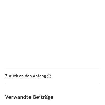
Zurück an den Anfang
Verwandte Beiträge