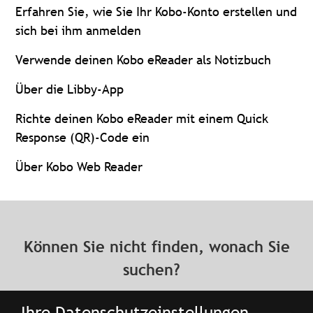
Erfahren Sie, wie Sie Ihr Kobo-Konto erstellen und
sich bei ihm anmelden
Verwende deinen Kobo eReader als Notizbuch
Über die Libby-App
Richte deinen Kobo eReader mit einem Quick
Response (QR)-Code ein
Über Kobo Web Reader
Können Sie nicht finden, wonach Sie
suchen?
Ihre Datenschutzeinstellungen