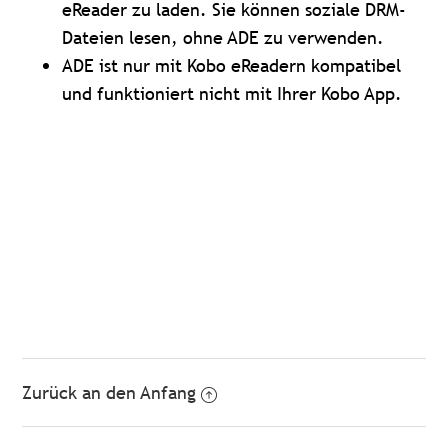
eReader zu laden. Sie können soziale DRM-
Dateien lesen, ohne ADE zu verwenden.
ADE ist nur mit Kobo eReadern kompatibel
und funktioniert nicht mit Ihrer Kobo App.
Zurück an den Anfang