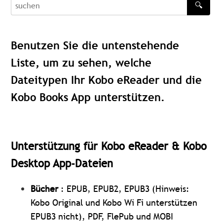
🔍
recherche
Benutzen Sie die untenstehende
Liste, um zu sehen, welche
Dateitypen Ihr Kobo eReader und die
Kobo Books App unterstützen.
Unterstützung für Kobo eReader & Kobo
Desktop App-Dateien
Bücher
: EPUB, EPUB2, EPUB3 (Hinweis:
Kobo Original und Kobo Wi Fi unterstützen
EPUB3 nicht), PDF, FlePub und MOBI