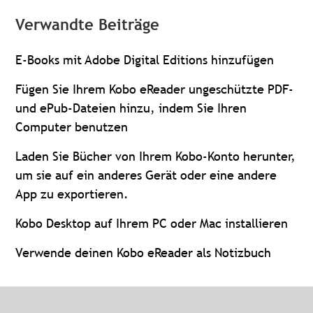
Verwandte Beiträge
E-Books mit Adobe Digital Editions hinzufügen
Fügen Sie Ihrem Kobo eReader ungeschützte PDF-
und ePub-Dateien hinzu, indem Sie Ihren
Computer benutzen
Laden Sie Bücher von Ihrem Kobo-Konto herunter,
um sie auf ein anderes Gerät oder eine andere
App zu exportieren.
Kobo Desktop auf Ihrem PC oder Mac installieren
Verwende deinen Kobo eReader als Notizbuch