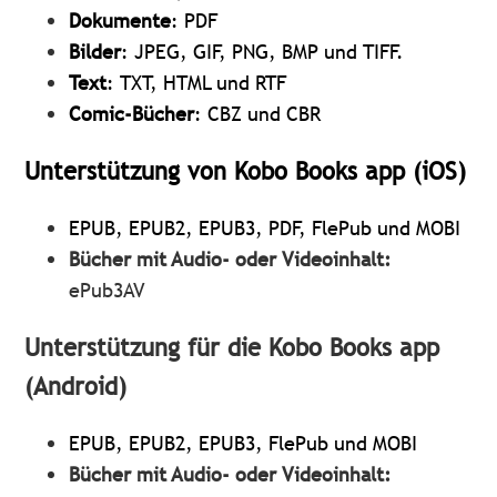
Dokumente
: PDF
Bilder
: JPEG, GIF, PNG, BMP und TIFF.
Text
: TXT, HTML und RTF
Comic-Bücher
: CBZ und CBR
Unterstützung von Kobo Books app (iOS)
EPUB, EPUB2, EPUB3, PDF, FlePub und MOBI
Bücher mit Audio- oder Videoinhalt:
ePub3AV
Unterstützung für die Kobo Books app
(Android)
EPUB, EPUB2, EPUB3, FlePub und MOBI
Bücher mit Audio- oder Videoinhalt: