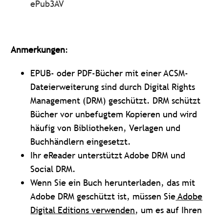
ePub3AV
Anmerkungen
:
EPUB- oder PDF-Bücher mit einer ACSM-
Dateierweiterung sind durch Digital Rights
Management (DRM) geschützt.
DRM schützt
Bücher vor unbefugtem Kopieren und wird
häufig von Bibliotheken, Verlagen und
Buchhändlern eingesetzt.
Ihr eReader unterstützt Adobe DRM und
Social DRM.
Wenn Sie ein Buch herunterladen, das mit
Adobe DRM geschützt ist, müssen Sie
Adobe
Digital Editions verwenden
, um es auf Ihren