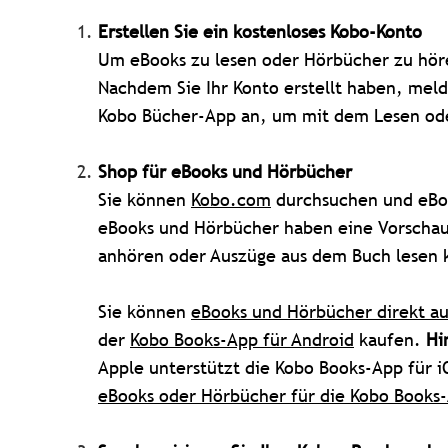
Erstellen Sie ein kostenloses Kobo-Konto
Um eBooks zu lesen oder Hörbücher zu hö
Nachdem Sie Ihr Konto erstellt haben, meld
Kobo Bücher-App an, um mit dem Lesen od
Shop für eBooks und
Hörbücher
Sie können
Kobo.com
durchsuchen und eBoo
eBooks und Hörbücher haben eine Vorschau,
anhören oder Auszüge aus dem Buch lesen 
Sie können
eBooks und Hörbücher direkt au
der
Kobo Books-App für Android
kaufen.
Hi
Apple unterstützt die Kobo Books-App für 
eBooks oder Hörbücher für die Kobo Books-