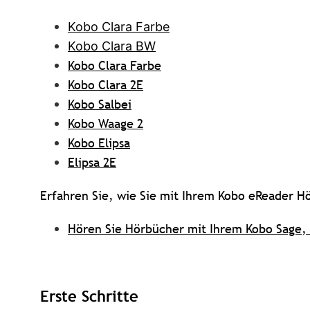
Kobo Clara Farbe
Kobo Clara BW
Kobo Clara Farbe
Kobo Clara 2E
Kobo Salbei
Kobo Waage 2
Kobo Elipsa
Elipsa 2E
Erfahren Sie, wie Sie mit Ihrem Kobo eReader 
Hören Sie Hörbücher mit Ihrem Kobo Sage, 
Erste Schritte