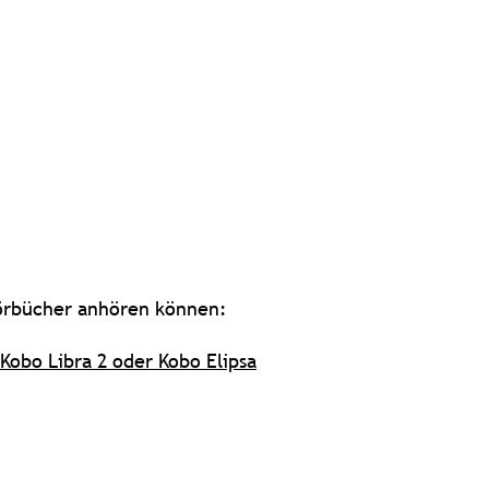
Hörbücher anhören können:
Kobo Libra 2 oder Kobo Elipsa