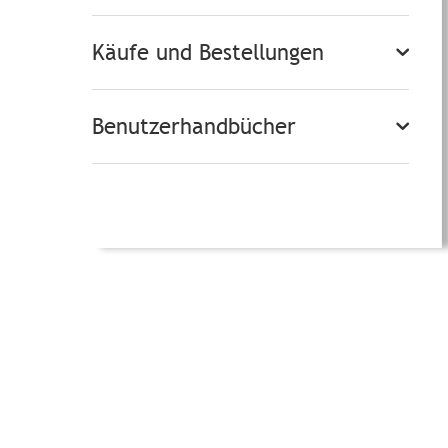
Käufe und Bestellungen
Benutzerhandbücher