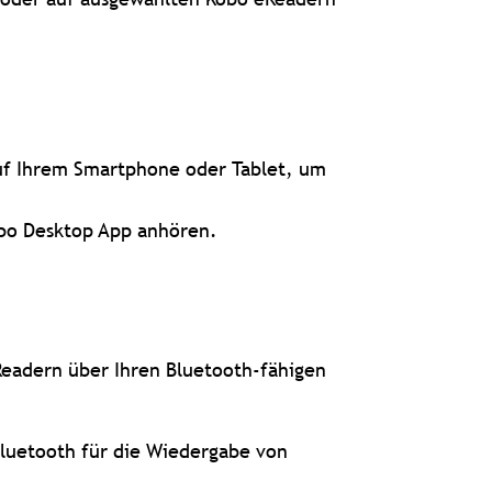
uf Ihrem Smartphone oder Tablet, um
bo Desktop App anhören.
eadern über Ihren Bluetooth-fähigen
Bluetooth für die Wiedergabe von