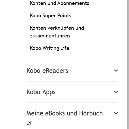
Konten und Abonnements
Kobo Super Points
Konten verknüpfen und
zusammenführen
Kobo Writing Life
Kobo eReaders
Kobo Apps
Meine eBooks und Hörbüch
er