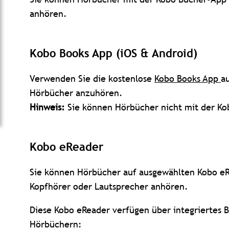
anhören.
Kobo Books App (iOS & Android)
Verwenden Sie die kostenlose
Kobo Books App
a
Hörbücher anzuhören.
Hinweis:
Sie können Hörbücher nicht mit der
Ko
Kobo eReader
Sie können Hörbücher auf ausgewählten Kobo eR
Kopfhörer oder Lautsprecher anhören.
Diese Kobo eReader verfügen über integriertes 
Hörbüchern: