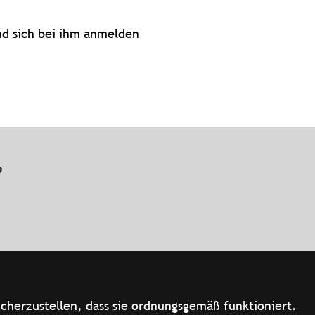
und sich bei ihm anmelden
n?
cherzustellen, dass sie ordnungsgemäß funktioniert.