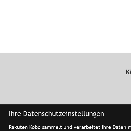
K
Ihre Datenschutzeinstellungen
Rakuten Kobo sammelt und verarbeitet Ihre Daten mi