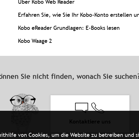
Über Kobo Web Reader
Erfahren Sie, wie Sie Ihr Kobo-Konto erstellen 
Kobo eReader Grundlagen: E-Books lesen
Kobo Waage 2
önnen Sie nicht finden, wonach Sie suche
Kontaktiere uns
thilfe von Cookies, um die Website zu betreiben und si