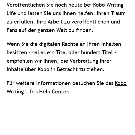
Veröffentlichen Sie noch heute bei Kobo Writing
Life und lassen Sie uns Ihnen helfen, Ihren Traum
zu erfüllen, Ihre Arbeit zu veröffentlichen und
Fans auf der ganzen Welt zu finden.
Wenn Sie die digitalen Rechte an Ihren Inhalten
besitzen - sei es ein Titel oder hundert Titel -
empfehlen wir Ihnen, die Verbreitung Ihrer
Inhalte über Kobo in Betracht zu ziehen.
Für weitere Informationen besuchen Sie das
Kobo
Writing Life's
Help Center.