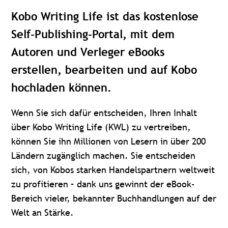
Kobo Writing Life ist das kostenlose
Self-Publishing-Portal, mit dem
Autoren und Verleger eBooks
erstellen, bearbeiten und auf Kobo
hochladen können.
Wenn Sie sich dafür entscheiden, Ihren Inhalt
über Kobo Writing Life (KWL) zu vertreiben,
können Sie ihn Millionen von Lesern in über 200
Ländern zugänglich machen. Sie entscheiden
sich, von Kobos starken Handelspartnern weltweit
zu profitieren – dank uns gewinnt der eBook-
Bereich vieler, bekannter Buchhandlungen auf der
Welt an Stärke.