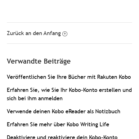
Zurück an den Anfang
Verwandte Beiträge
Veröffentlichen Sie Ihre Bücher mit Rakuten Kobo
Erfahren Sie, wie Sie Ihr Kobo-Konto erstellen und
sich bei ihm anmelden
Verwende deinen Kobo eReader als Notizbuch
Erfahren Sie mehr über Kobo Writing Life
Deaktiviere und reaktiviere dein Kobo-Konto