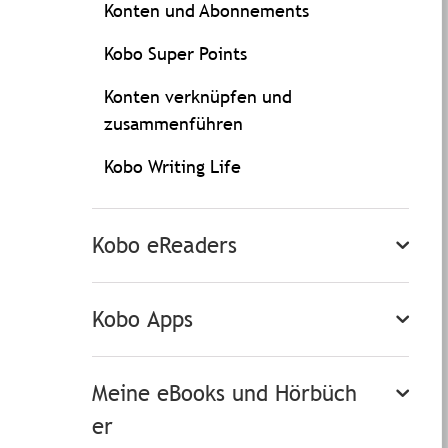
Konten und Abonnements
Kobo Super Points
Konten verknüpfen und
zusammenführen
Kobo Writing Life
Kobo eReaders
Kobo Apps
Meine eBooks und Hörbüch
er