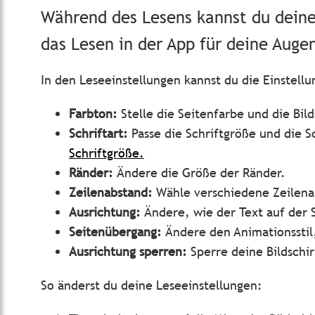
Während des Lesens kannst du deine
das Lesen in der App für deine Augen
In den Leseeinstellungen kannst du die Einstell
Farbton:
Stelle die Seitenfarbe und die Bild
Schriftart:
Passe die Schriftgröße und die S
Schriftgröße.
Ränder:
Ändere die Größe der Ränder.
Zeilenabstand:
Wähle verschiedene Zeilena
Ausrichtung:
Ändere, wie der Text auf der S
Seitenübergang:
Ändere den Animationsstil
Ausrichtung sperren:
Sperre deine Bildsch
So änderst du deine Leseeinstellungen: