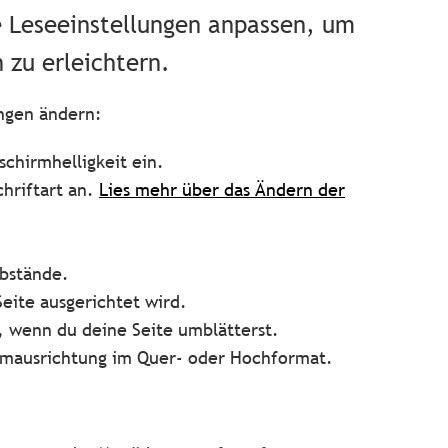
 Leseeinstellungen anpassen, um
 zu erleichtern.
ungen ändern:
schirmhelligkeit ein.
chriftart an.
Lies mehr über das Ändern der
bstände.
eite ausgerichtet wird.
, wenn du deine Seite umblätterst.
irmausrichtung im Quer- oder Hochformat.