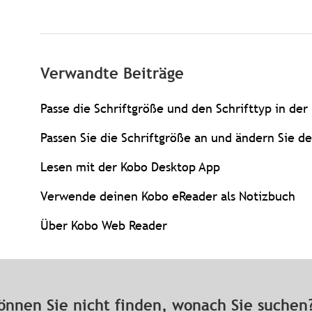
Verwandte Beiträge
Passe die Schriftgröße und den Schrifttyp in de
Passen Sie die Schriftgröße an und ändern Sie de
Lesen mit der Kobo Desktop App
Verwende deinen Kobo eReader als Notizbuch
Über Kobo Web Reader
önnen Sie nicht finden, wonach Sie suche