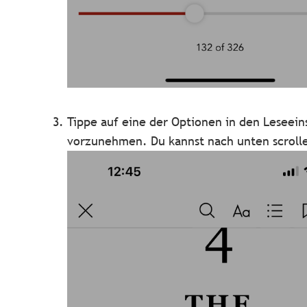
Tippe auf eine der Optionen in den Leseei
vorzunehmen. Du kannst nach unten scroll