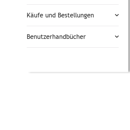
Käufe und Bestellungen
Benutzerhandbücher