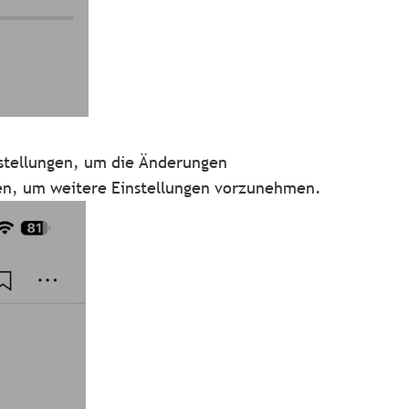
nstellungen, um die Änderungen
en, um weitere Einstellungen vorzunehmen.