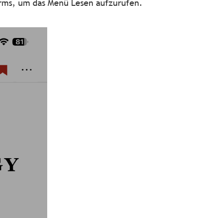
hirms, um das Menü Lesen aufzurufen.