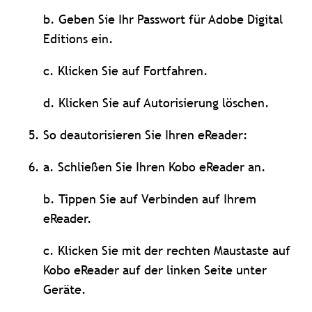
b. Geben Sie Ihr Passwort für Adobe Digital
Editions ein.
c. Klicken Sie auf Fortfahren.
d. Klicken Sie auf Autorisierung löschen.
So deautorisieren Sie Ihren eReader:
a. Schließen Sie Ihren Kobo eReader an.
b. Tippen Sie auf Verbinden auf Ihrem
eReader.
c. Klicken Sie mit der rechten Maustaste auf
Kobo eReader auf der linken Seite unter
Geräte.