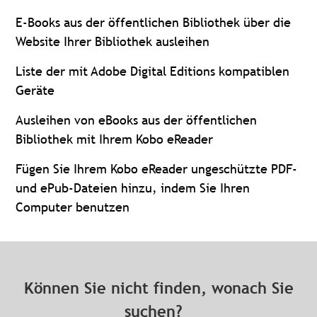
E-Books aus der öffentlichen Bibliothek über die
Website Ihrer Bibliothek ausleihen
Liste der mit Adobe Digital Editions kompatiblen
Geräte
Ausleihen von eBooks aus der öffentlichen
Bibliothek mit Ihrem Kobo eReader
Fügen Sie Ihrem Kobo eReader ungeschützte PDF-
und ePub-Dateien hinzu, indem Sie Ihren
Computer benutzen
Können Sie nicht finden, wonach Sie
suchen?