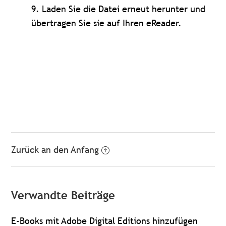
9. Laden Sie die Datei erneut herunter und
übertragen Sie sie auf Ihren eReader.
Zurück an den Anfang
Verwandte Beiträge
E-Books mit Adobe Digital Editions hinzufügen