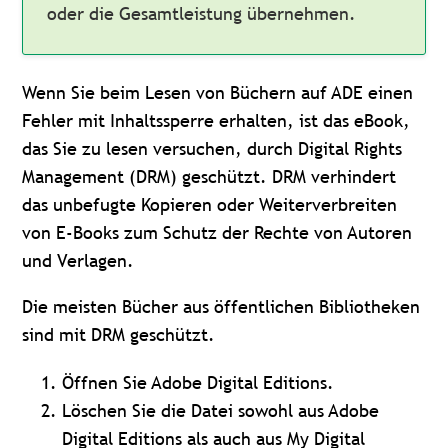
oder die Gesamtleistung übernehmen.
Wenn Sie beim Lesen von Büchern auf ADE einen
Fehler mit Inhaltssperre erhalten, ist das eBook,
das Sie zu lesen versuchen, durch Digital Rights
Management (DRM) geschützt. DRM verhindert
das unbefugte Kopieren oder Weiterverbreiten
von E-Books zum Schutz der Rechte von Autoren
und Verlagen.
Die meisten Bücher aus öffentlichen Bibliotheken
sind mit DRM geschützt.
Öffnen Sie Adobe Digital Editions.
Löschen Sie die Datei sowohl aus Adobe
Digital Editions als auch aus My Digital