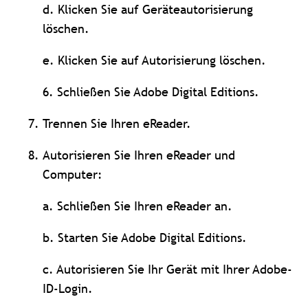
d. Klicken Sie auf Geräteautorisierung
löschen.
e. Klicken Sie auf Autorisierung löschen.
6. Schließen Sie Adobe Digital Editions.
Trennen Sie Ihren eReader.
Autorisieren Sie Ihren eReader und
Computer:
a. Schließen Sie Ihren eReader an.
b. Starten Sie Adobe Digital Editions.
c. Autorisieren Sie Ihr Gerät mit Ihrer Adobe-
ID-Login.