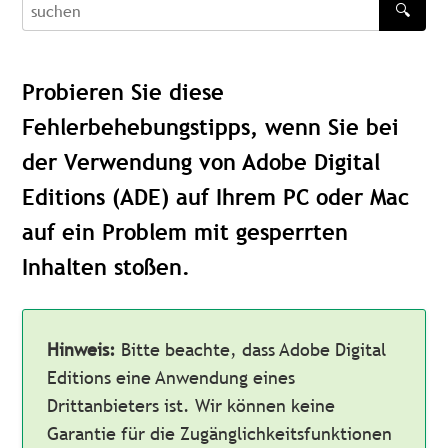
🔍
recherche
Probieren Sie diese
Fehlerbehebungstipps, wenn Sie bei
der Verwendung von Adobe Digital
Editions (ADE) auf Ihrem PC oder Mac
auf ein Problem mit gesperrten
Inhalten stoßen.
Hinweis:
Bitte beachte, dass Adobe Digital
Editions eine Anwendung eines
Drittanbieters ist. Wir können keine
Garantie für die Zugänglichkeitsfunktionen