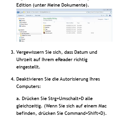
Edition (unter Meine Dokumente).
Vergewissern Sie sich, dass Datum und
Uhrzeit auf Ihrem eReader richtig
eingestellt.
Deaktivieren Sie die Autorisierung Ihres
Computers:
a. Drücken Sie Strg+Umschalt+D alle
gleichzeitig. (Wenn Sie sich auf einem Mac
befinden, drücken Sie Command+Shift+D).