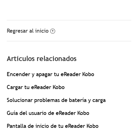
Regresar al inicio
Artículos relacionados
Encender y apagar tu eReader Kobo
Cargar tu eReader Kobo
Solucionar problemas de batería y carga
Guía del usuario de eReader Kobo
Pantalla de inicio de tu eReader Kobo