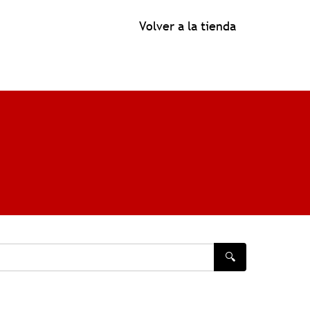
Volver a la tienda
🔍