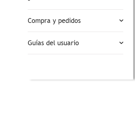
Compra y pedidos
Guías del usuario