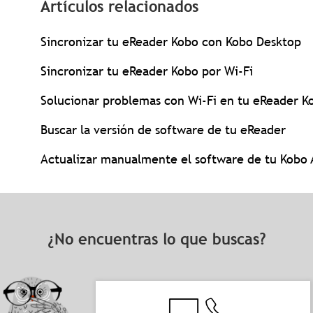
Artículos relacionados
Sincronizar tu eReader Kobo con Kobo Desktop
Sincronizar tu eReader Kobo por Wi-Fi
Solucionar problemas con Wi-Fi en tu eReader K
Buscar la versión de software de tu eReader
Actualizar manualmente el software de tu Kobo 
¿No encuentras lo que buscas?