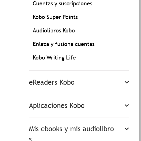
Cuentas y suscripciones
Kobo Super Points
Audiolibros Kobo
Enlaza y fusiona cuentas
Kobo Writing Life
eReaders Kobo
Aplicaciones Kobo
Mis ebooks y mis audiolibro
s