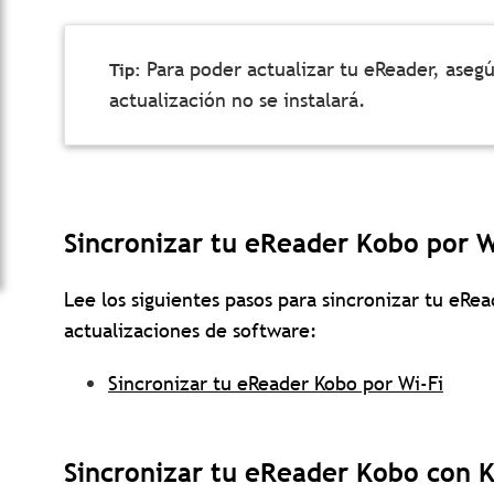
Para poder actualizar tu eReader, aseg
actualización no se instalará.
Sincronizar tu eReader Kobo por W
Lee los siguientes pasos para sincronizar tu eRe
actualizaciones de software:
Sincronizar tu eReader Kobo por Wi-Fi
Sincronizar tu eReader Kobo con 