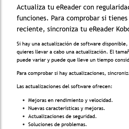
Actualiza tu eReader con regularidad
funciones. Para comprobar si tienes
reciente, sincroniza tu eReader Kob
Si hay una actualización de software disponible,
quieres llevar a cabo una actualización.
El tamañ
puede variar y puede que lleve un tiempo conside
Para comprobar si hay actualizaciones, sincroni
Las actualizaciones del software ofrecen:
Mejoras en rendimiento y velocidad.
Nuevas características y mejoras.
Actualizaciones de seguridad.
Soluciones de problemas.