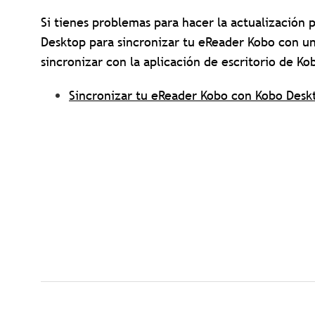
Si tienes problemas para hacer la actualización p
Desktop para sincronizar tu eReader Kobo con un
sincronizar con la aplicación de escritorio de Ko
Sincronizar tu eReader Kobo con Kobo Desk