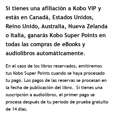
Si tienes una afiliación a Kobo VIP y
estás en Canadá, Estados Unidos,
Reino Unido, Australia, Nueva Zelanda
o Italia, ganarás Kobo Super Points en
todas las compras de eBooks y
audiolibros automáticamente.
En el caso de los libros reservados, emitiremos
tus Kobo Super Points cuando se haya procesado
tu pago. Los pagos de las reservas se procesan en
la fecha de publicación del libro. Si tienes una
suscripción a audiolibros, el primer pago se
procesa después de tu periodo de prueba gratuito
de 14 días.