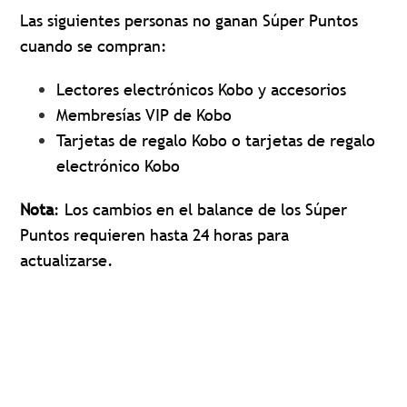
Las siguientes personas no ganan Súper Puntos
cuando se compran:
Lectores electrónicos Kobo y accesorios
Membresías VIP de Kobo
Tarjetas de regalo Kobo o tarjetas de regalo
electrónico Kobo
Nota
: Los cambios en el balance de los Súper
Puntos requieren hasta 24 horas para
actualizarse.