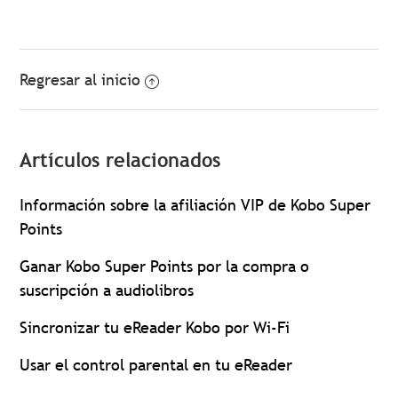
Regresar al inicio
Artículos relacionados
Información sobre la afiliación VIP de Kobo Super
Points
Ganar Kobo Super Points por la compra o
suscripción a audiolibros
Sincronizar tu eReader Kobo por Wi-Fi
Usar el control parental en tu eReader