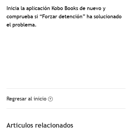
Inicia la aplicación Kobo Books de nuevo y
comprueba si “Forzar detención” ha solucionado
el problema.
Regresar al inicio
Artículos relacionados