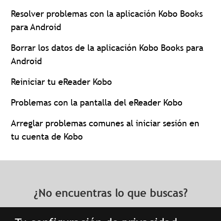
Resolver problemas con la aplicación Kobo Books
para Android
Borrar los datos de la aplicación Kobo Books para
Android
Reiniciar tu eReader Kobo
Problemas con la pantalla del eReader Kobo
Arreglar problemas comunes al iniciar sesión en
tu cuenta de Kobo
¿No encuentras lo que buscas?