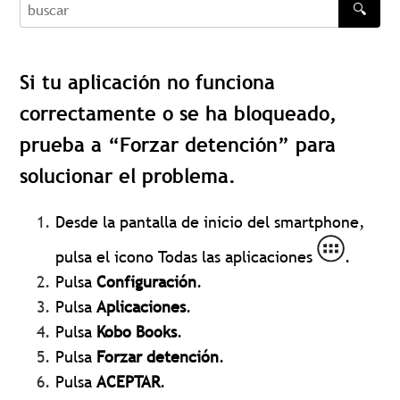
🔍
buscar
Si tu aplicación no funciona
correctamente o se ha bloqueado,
prueba a “Forzar detención” para
solucionar el problema.
Desde la pantalla de inicio del smartphone,
pulsa el icono Todas las aplicaciones
.
Pulsa
Configuración
.
Pulsa
Aplicaciones
.
Pulsa
Kobo Books
.
Pulsa
Forzar detención
.
Pulsa
ACEPTAR
.