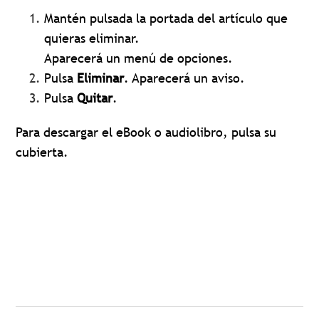
Mantén pulsada la portada del artículo que
quieras eliminar.
Aparecerá un menú de opciones.
Pulsa
Eliminar
. Aparecerá un aviso.
Pulsa
Quitar
.
Para descargar el eBook o audiolibro, pulsa su
cubierta.