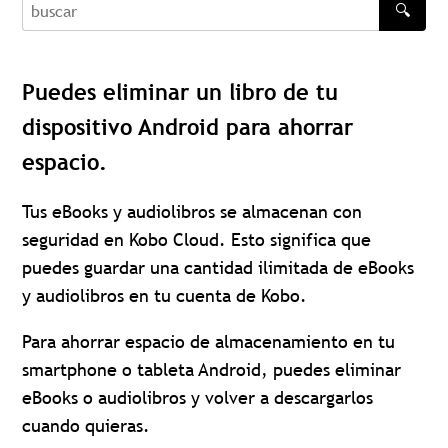
🔍
buscar
Puedes eliminar un libro de tu
dispositivo Android para ahorrar
espacio.
Tus eBooks y audiolibros se almacenan con
seguridad en Kobo Cloud. Esto significa que
puedes guardar una cantidad ilimitada de eBooks
y audiolibros en tu cuenta de Kobo.
Para ahorrar espacio de almacenamiento en tu
smartphone o tableta Android, puedes eliminar
eBooks o audiolibros y volver a descargarlos
cuando quieras.