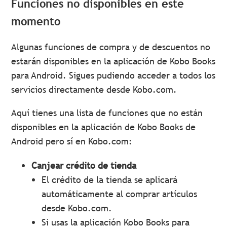
Funciones no disponibles en este
momento
Algunas funciones de compra y de descuentos no
estarán disponibles en la aplicación de Kobo Books
para Android. Sigues pudiendo acceder a todos los
servicios directamente desde Kobo.com.
Aquí tienes una lista de funciones que no están
disponibles en la aplicación de Kobo Books de
Android pero sí en Kobo.com:
Canjear crédito
de tienda
El crédito de la tienda se aplicará
automáticamente al comprar artículos
desde Kobo.com.
Si usas la aplicación Kobo Books para