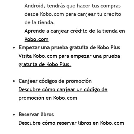
Android, tendrás que hacer tus compras
desde Kobo.com para canjear tu crédito
de la tienda.
Aprende a canjear crédito de la tienda en
Kobo.com
Empezar una prueba gratuita de Kobo Plus
Visita Kobo.com para empezar una prueba
gratuita de Kobo Plus.
Canjear códigos de promoción
Descubre cómo canjear un código de
promoción en Kobo.com
Reservar libros
Descubre cómo reservar libros en Kobo.com