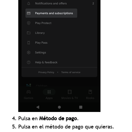
Pulsa en
Método de pago
.
Pulsa en el método de pago que quieras.