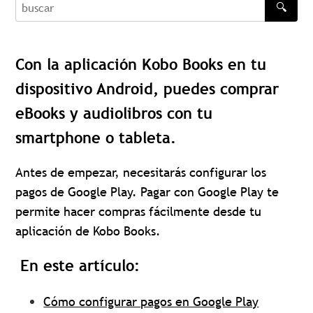
🔍
buscar
Con la aplicación Kobo Books en tu
dispositivo Android, puedes comprar
eBooks y audiolibros con tu
smartphone o tableta.
Antes de empezar, necesitarás configurar los
pagos de Google Play. Pagar con Google Play te
permite hacer compras fácilmente desde tu
aplicación de Kobo Books.
En este artículo:
Cómo configurar pagos en Google Play