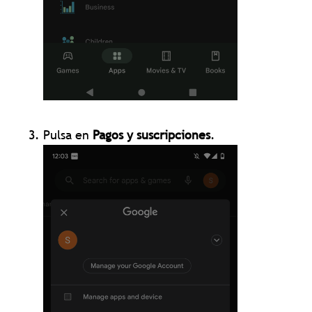
Pulsa en
Pagos y suscripciones
.