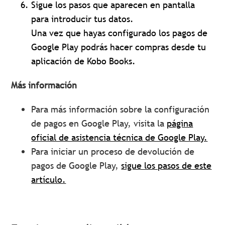
Sigue los pasos que aparecen en pantalla
para introducir tus datos.
Una vez que hayas configurado los pagos de
Google Play podrás hacer compras desde tu
aplicación de Kobo Books.
Más información
Para más información sobre la configuración
de pagos en Google Play, visita la
página
oficial de asistencia técnica de Google Play.
Para iniciar un proceso de devolución de
pagos de Google Play,
sigue los pasos de este
artículo.