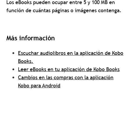
Los eBooks pueden ocupar entre 5 y 100 MB en
función de cuántas páginas o imágenes contenga.
Más información
Escuchar audiolibros en la aplicación de Kobo
Books.
Leer eBooks en tu aplicación de Kobo Books
Cambios en las compras con la aplicación
Kobo para Android