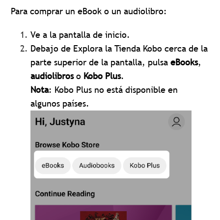
Para comprar un eBook o un audiolibro:
Ve a la pantalla de inicio.
Debajo de Explora la Tienda Kobo cerca de la
parte superior de la pantalla, pulsa
eBooks
,
audiolibros
o
Kobo Plus
.
Nota
: Kobo Plus no está disponible en
algunos países.