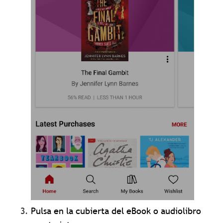
Pulsa en la cubierta del eBook o audiolibro