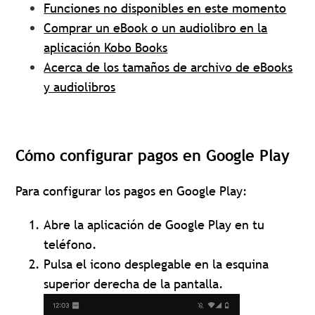
Funciones no disponibles en este momento
Comprar un eBook o un audiolibro en la
aplicación Kobo Books
Acerca de los tamaños de archivo de eBooks
y audiolibros
Cómo configurar pagos en Google Play
Para configurar los pagos en Google Play:
Abre la aplicación de Google Play en tu
teléfono.
Pulsa el icono desplegable en la esquina
superior derecha de la pantalla.