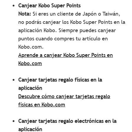
Canjear Kobo Super Points
Nota:
Si eres un cliente de Japón o Taiwán,
no podrás canjear los Kobo Super Points en la
aplicación Kobo. Siempre puedes canjear
puntos cuando compres tu artículo en
Kobo.com.
Aprende a canjear Kobo Super Points en
Kobo.com
Canjear tarjetas regalo físicas en la
aplicación
Descubre cómo canjear tarjetas regalo
físicas en Kobo.com
Canjear tarjetas regalo electrónicas en la
aplicación