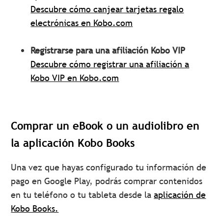
Descubre cómo canjear tarjetas regalo
electrónicas en Kobo.com
Registrarse para una afiliación Kobo VIP
Descubre cómo registrar una afiliación a
Kobo VIP en Kobo.com
Comprar un eBook o un audiolibro en
la aplicación Kobo Books
Una vez que hayas configurado tu información de
pago en Google Play, podrás comprar contenidos
en tu teléfono o tu tableta desde la
aplicación de
Kobo Books.