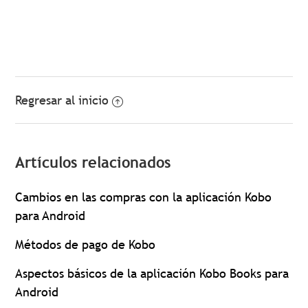
Regresar al inicio
Artículos relacionados
Cambios en las compras con la aplicación Kobo
para Android
Métodos de pago de Kobo
Aspectos básicos de la aplicación Kobo Books para
Android