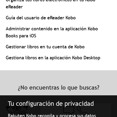
eReader
Guía del usuario de eReader Kobo
Administrar contenido en la aplicación Kobo
Books para iOS
Gestionar libros en tu cuenta de Kobo
Gestiona libros en la aplicación Kobo Desktop
¿No encuentras lo que buscas?
Tu configuración de privacidad
Rakuten Kobo recopila y procesa sus datos