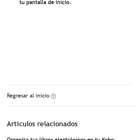
tu pantalla de inicio.
Regresar al inicio
Artículos relacionados
Organiza tus libros electrónicos en tu Kobo