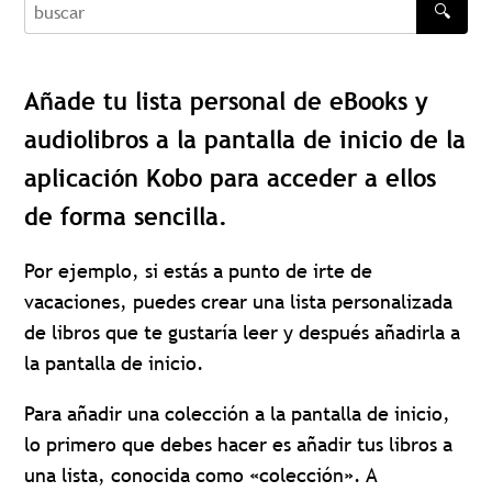
🔍
buscar
Añade tu lista personal de eBooks y
audiolibros a la pantalla de inicio de la
aplicación Kobo para acceder a ellos
de forma sencilla.
Por ejemplo, si estás a punto de irte de
vacaciones, puedes crear una lista personalizada
de libros que te gustaría leer y después añadirla a
la pantalla de inicio.
Para añadir una colección a la pantalla de inicio,
lo primero que debes hacer es añadir tus libros a
una lista, conocida como «colección». A