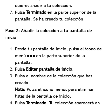
quieres añadir a tu colección.
Pulsa
Terminado
en la parte superior de la
pantalla. Se ha creado tu colección.
Paso 2: Añadir la colección a tu pantalla de
inicio
Desde tu pantalla de inicio, pulsa el icono de
menú
en la parte superior de la
pantalla.
Pulsa
Editar
pantalla de inicio.
Pulsa el nombre de la colección que has
creado.
Nota
: Pulsa el icono menos para eliminar
listas de la pantalla de inicio.
Pulsa
Terminado
. Tu colección aparecerá en