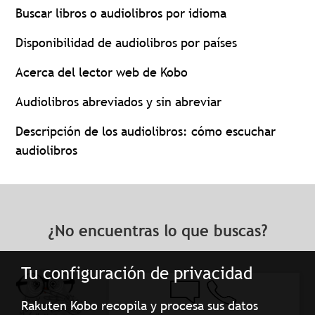
Buscar libros o audiolibros por idioma
Disponibilidad de audiolibros por países
Acerca del lector web de Kobo
Audiolibros abreviados y sin abreviar
Descripción de los audiolibros: cómo escuchar
audiolibros
¿No encuentras lo que buscas?
Tu configuración de privacidad
Rakuten Kobo recopila y procesa sus datos