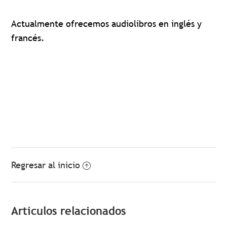
Actualmente ofrecemos audiolibros en inglés y
francés.
Regresar al inicio
Artículos relacionados