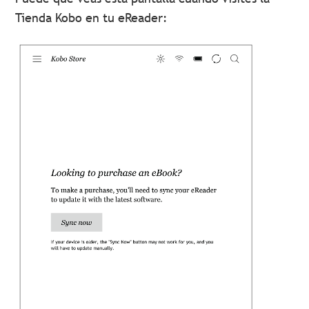
Tienda Kobo en tu eReader: