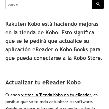
🔍
buscar
Rakuten Kobo está haciendo mejoras
en la tienda de Kobo. Esto significa
que se le pedirá que actualice su
aplicación eReader o Kobo Books para
que pueda conectarse a la Kobo Store.
Actualizar tu eReader Kobo
Cuando
visites la Tienda Kobo en tu eReader
, es
posible que se te pida actualizar su software.
Puede que veas esta pantalla cuando visites la