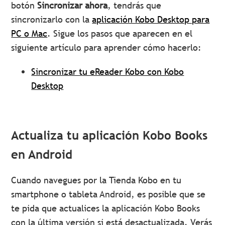
botón
Sincronizar ahora
, tendrás que
sincronizarlo con la
aplicación Kobo Desktop para
PC o Mac
. Sigue los pasos que aparecen en el
siguiente artículo para aprender cómo hacerlo:
Sincronizar tu eReader Kobo con Kobo
Desktop
Actualiza tu aplicación Kobo Books
en Android
Cuando navegues por la Tienda Kobo en tu
smartphone o tableta Android, es posible que se
te pida que actualices la aplicación Kobo Books
con la última versión si está desactualizada. Verás