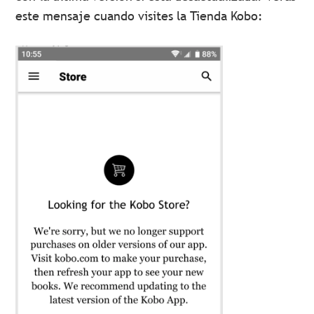
este mensaje cuando visites la Tienda Kobo: