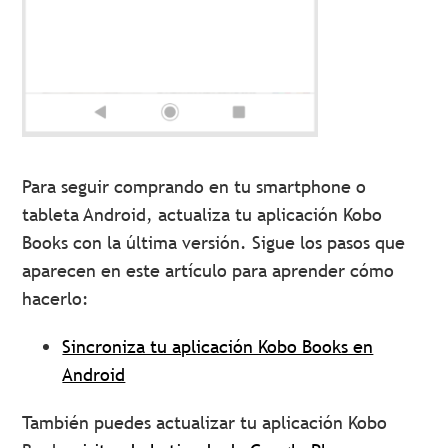
Para seguir comprando en tu smartphone o
tableta Android, actualiza tu aplicación Kobo
Books con la última versión. Sigue los pasos que
aparecen en este artículo para aprender cómo
hacerlo:
Sincroniza tu aplicación Kobo Books en
Android
También puedes actualizar tu aplicación Kobo