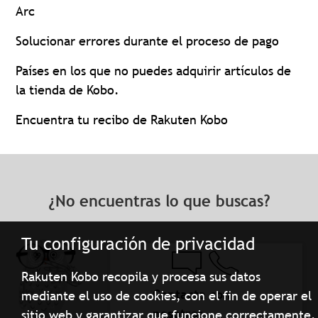
Arc
Solucionar errores durante el proceso de pago
Países en los que no puedes adquirir artículos de
la tienda de Kobo.
Encuentra tu recibo de Rakuten Kobo
¿No encuentras lo que buscas?
Tu configuración de privacidad
Rakuten Kobo recopila y procesa sus datos
Contacta con
mediante el uso de cookies, con el fin de operar el
nosotros
sitio web y garantizar que funcione correctamente.