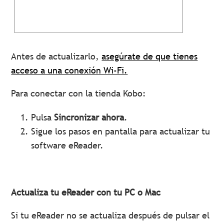
Antes de actualizarlo,
asegúrate de que tienes
acceso a una conexión Wi-Fi.
Para conectar con la tienda Kobo:
Pulsa
Sincronizar ahora
.
Sigue los pasos en pantalla para actualizar tu
software eReader.
Actualiza tu eReader con tu PC o Mac
Si tu eReader no se actualiza después de pulsar el