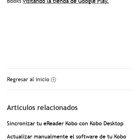
Books
visitando la tienda de Google Play.
Regresar al inicio
Artículos relacionados
Sincronizar tu eReader Kobo con Kobo Desktop
Actualizar manualmente el software de tu Kobo