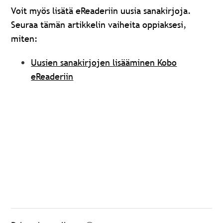
Voit myös lisätä eReaderiin uusia sanakirjoja.
Seuraa tämän artikkelin vaiheita oppiaksesi,
miten:
Uusien sanakirjojen lisääminen Kobo
eReaderiin