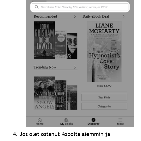
Jos olet ostanut Kobolta aiemmin ja