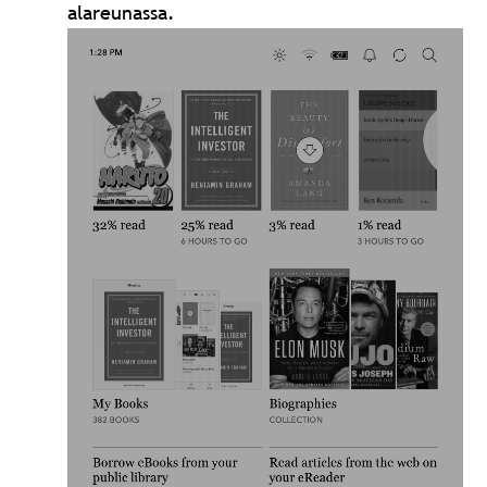
alareunassa.