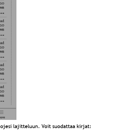
ojesi lajitteluun. Voit suodattaa kirjat: