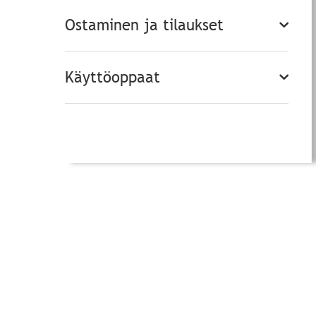
Ostaminen ja tilaukset
Käyttöoppaat