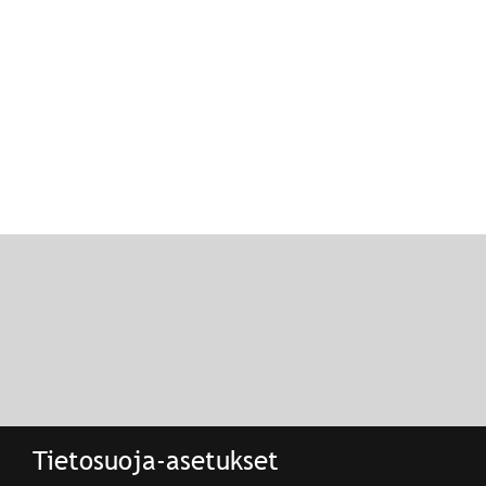
Tietosuoja-asetukset