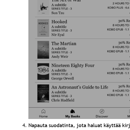
Napauta suodatinta, jota haluat käyttää kirj