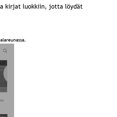
a kirjat luokkiin, jotta löydät
alareunassa.