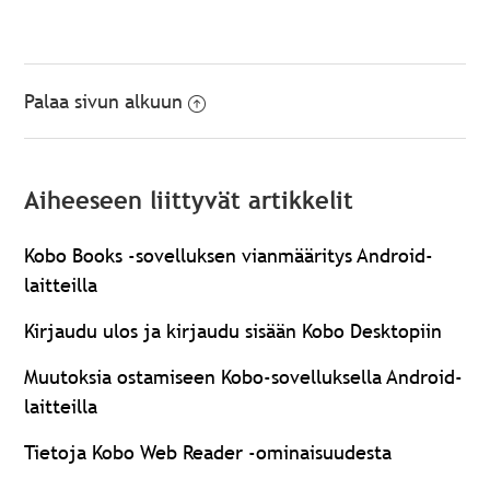
Palaa sivun alkuun
Aiheeseen liittyvät artikkelit
Kobo Books -sovelluksen vianmääritys Android-
laitteilla
Kirjaudu ulos ja kirjaudu sisään Kobo Desktopiin
Muutoksia ostamiseen Kobo-sovelluksella Android-
laitteilla
Tietoja Kobo Web Reader -ominaisuudesta