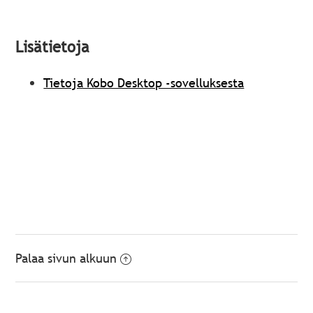
Lisätietoja
Tietoja Kobo Desktop -sovelluksesta
Palaa sivun alkuun