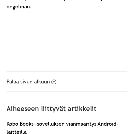
ongelman.
Palaa sivun alkuun
Aiheeseen liittyvät artikkelit
Kobo Books -sovelluksen vianmääritys Android-
laitteilla