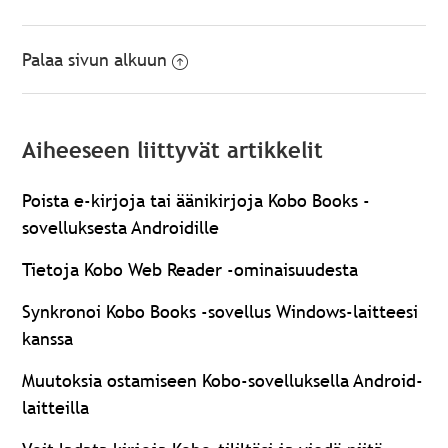
Palaa sivun alkuun
Aiheeseen liittyvät artikkelit
Poista e-kirjoja tai äänikirjoja Kobo Books -
sovelluksesta Androidille
Tietoja Kobo Web Reader -ominaisuudesta
Synkronoi Kobo Books -sovellus Windows-laitteesi
kanssa
Muutoksia ostamiseen Kobo-sovelluksella Android-
laitteilla