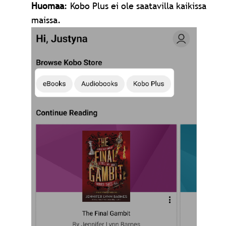
Huomaa
: Kobo Plus ei ole saatavilla kaikissa
maissa.