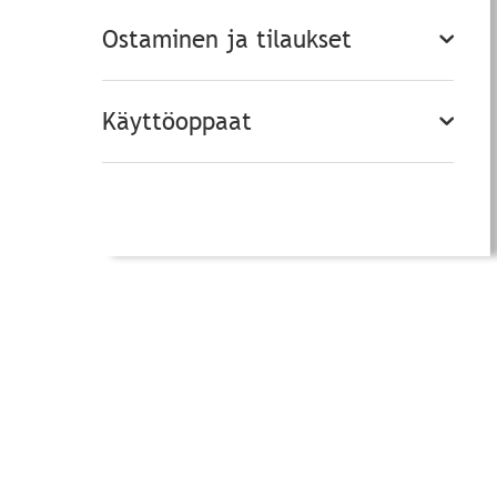
Ostaminen ja tilaukset
Käyttöoppaat