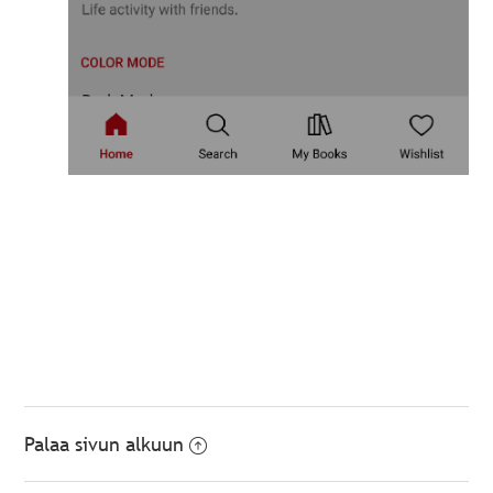
Palaa sivun alkuun