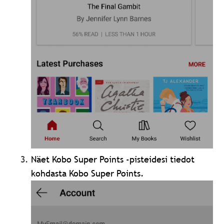
Näet Kobo Super Points -pisteidesi tiedot
kohdasta Kobo Super Points.