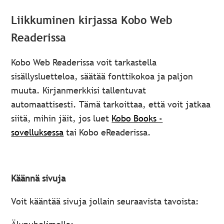
Liikkuminen kirjassa Kobo Web
Readerissa
Kobo Web Readerissa voit tarkastella
sisällysluetteloa, säätää fonttikokoa ja paljon
muuta. Kirjanmerkkisi tallentuvat
automaattisesti. Tämä tarkoittaa, että voit jatkaa
siitä, mihin jäit, jos luet
Kobo Books -
sovelluksessa
tai Kobo eReaderissa.
Käännä sivuja
Voit kääntää sivuja jollain seuraavista tavoista: