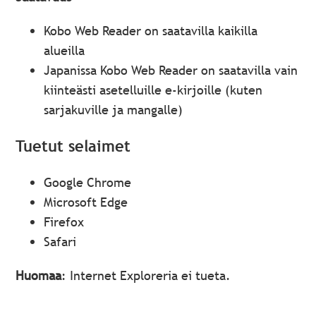
Kobo Web Reader on saatavilla kaikilla
alueilla
Japanissa Kobo Web Reader on saatavilla vain
kiinteästi asetelluille e-kirjoille (kuten
sarjakuville ja mangalle)
Tuetut selaimet
Google Chrome
Microsoft Edge
Firefox
Safari
Huomaa
: Internet Exploreria ei tueta.