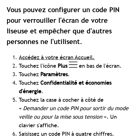
Vous pouvez configurer un code PIN
pour verrouiller l'écran de votre
liseuse et empêcher que d'autres
personnes ne l'utilisent.
Accédez à votre écran Accueil.
Touchez l'icône
Plus
en bas de l'écran.
Touchez
Paramètres
.
Touchez
Confidentialité et économies
d'énergie
.
Touchez la case à cocher à côté de
«
Demander un code PIN pour sortir du mode
veille ou pour la mise sous tension
». Un
clavier s'affiche.
Saisissez un code PIN à quatre chiffres.