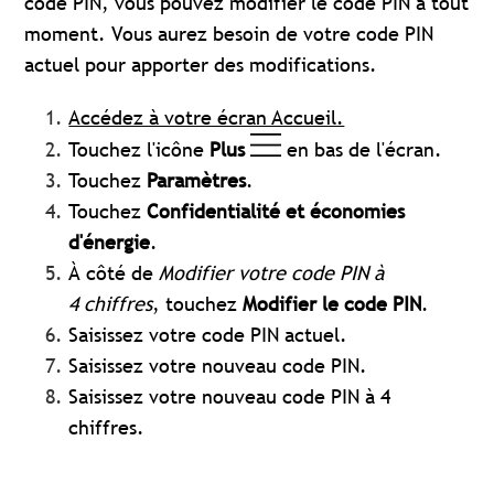
code PIN, vous pouvez modifier le code PIN à tout
moment. Vous aurez besoin de votre code PIN
actuel pour apporter des modifications.
Accédez à votre écran Accueil.
Touchez l'icône
Plus
en bas de l'écran.
Touchez
Paramètres
.
Touchez
Confidentialité et économies
d'énergie
.
À côté de
Modifier votre code PIN à
4 chiffres
, touchez
Modifier le code PIN
.
Saisissez votre code PIN actuel.
Saisissez votre nouveau code PIN.
Saisissez votre nouveau code PIN à 4
chiffres.