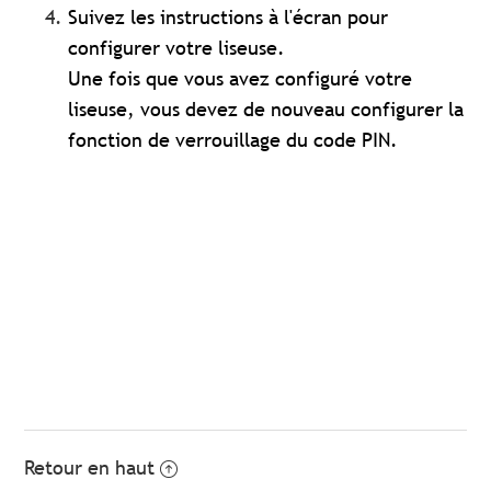
Suivez les instructions à l'écran pour
configurer votre liseuse.
Une fois que vous avez configuré votre
liseuse, vous devez de nouveau configurer la
fonction de verrouillage du code PIN.
Retour en haut