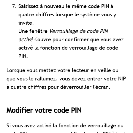
Saisissez à nouveau le même code PIN à
quatre chiffres lorsque le système vous y
invite.
Une fenêtre
Verrouillage de code PIN
activé
s'ouvre pour confirmer que vous avez
activé la fonction de verrouillage de code
PIN.
Lorsque vous mettez votre lecteur en veille ou
que vous le rallumez, vous devez entrer votre NIP
à quatre chiffres pour déverrouiller l'écran.
Modifier votre code PIN
Si vous avez activé la fonction de verrouillage du