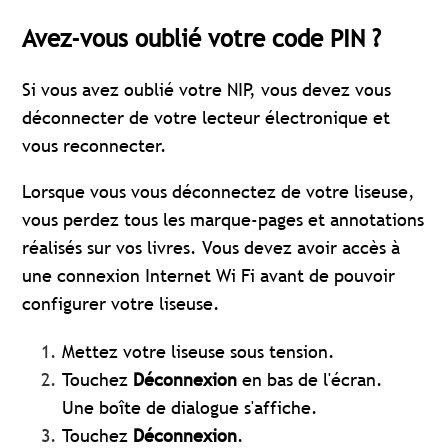
Avez-vous oublié votre code PIN ?
Si vous avez oublié votre NIP, vous devez vous
déconnecter de votre lecteur électronique et
vous reconnecter.
Lorsque vous vous déconnectez de votre liseuse,
vous perdez tous les marque-pages et annotations
réalisés sur vos livres. Vous devez avoir accès à
une connexion Internet Wi Fi avant de pouvoir
configurer votre liseuse.
Mettez votre liseuse sous tension.
Touchez
Déconnexion
en bas de l'écran.
Une boîte de dialogue s'affiche.
Touchez
Déconnexion
.