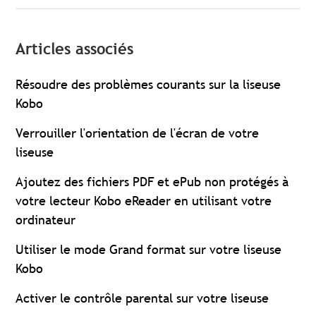
Articles associés
Résoudre des problèmes courants sur la liseuse
Kobo
Verrouiller l'orientation de l'écran de votre
liseuse
Ajoutez des fichiers PDF et ePub non protégés à
votre lecteur Kobo eReader en utilisant votre
ordinateur
Utiliser le mode Grand format sur votre liseuse
Kobo
Activer le contrôle parental sur votre liseuse