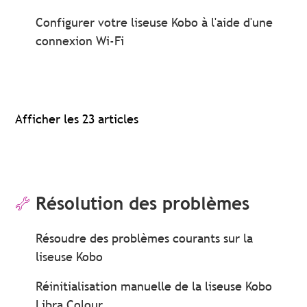
Configurer votre liseuse Kobo à l'aide d'une
connexion Wi-Fi
Afficher les 23 articles
Résolution des problèmes
Résoudre des problèmes courants sur la
liseuse Kobo
Réinitialisation manuelle de la liseuse Kobo
Libra Colour