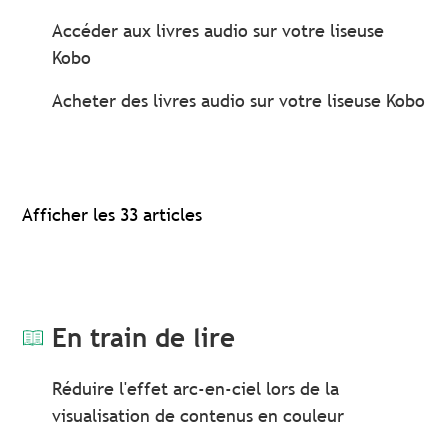
Accéder aux livres audio sur votre liseuse
Kobo
Acheter des livres audio sur votre liseuse Kobo
Afficher les 33 articles
En train de lire
Réduire l'effet arc-en-ciel lors de la
visualisation de contenus en couleur