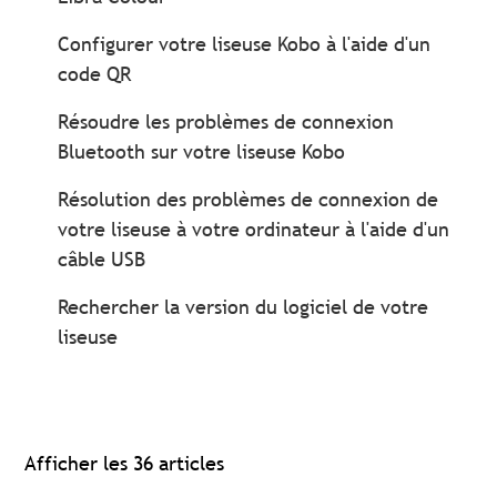
Configurer votre liseuse Kobo à l'aide d'un
code QR
Résoudre les problèmes de connexion
Bluetooth sur votre liseuse Kobo
Résolution des problèmes de connexion de
votre liseuse à votre ordinateur à l'aide d'un
câble USB
Rechercher la version du logiciel de votre
liseuse
Afficher les 36 articles