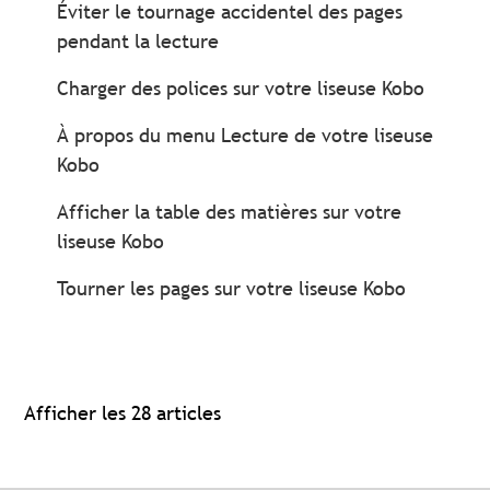
Éviter le tournage accidentel des pages
pendant la lecture
Charger des polices sur votre liseuse Kobo
À propos du menu Lecture de votre liseuse
Kobo
Afficher la table des matières sur votre
liseuse Kobo
Tourner les pages sur votre liseuse Kobo
Afficher les 28 articles