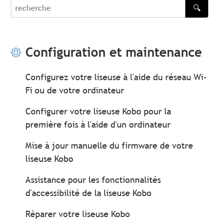
🔍
recherche
Configuration et maintenance
Configurez votre liseuse à l'aide du réseau Wi-
Fi ou de votre ordinateur
Configurer votre liseuse Kobo pour la
première fois à l'aide d'un ordinateur
Mise à jour manuelle du firmware de votre
liseuse Kobo
Assistance pour les fonctionnalités
d'accessibilité de la liseuse Kobo
Réparer votre liseuse Kobo