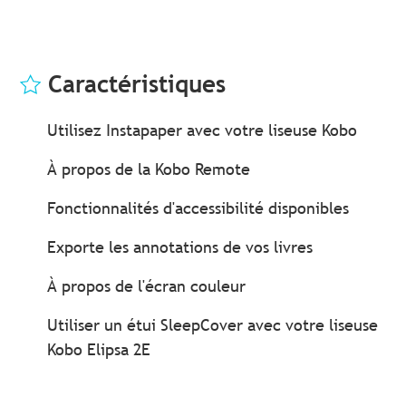
Caractéristiques
Utilisez Instapaper avec votre liseuse Kobo
À propos de la Kobo Remote
Fonctionnalités d'accessibilité disponibles
Exporte les annotations de vos livres
À propos de l'écran couleur
Utiliser un étui SleepCover avec votre liseuse
Kobo Elipsa 2E