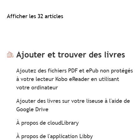
Afficher les 32 articles
Ajouter et trouver des livres
Ajoutez des fichiers PDF et ePub non protégés
à votre lecteur Kobo eReader en utilisant
votre ordinateur
Ajouter des livres sur votre liseuse à l'aide de
Google Drive
À propos de cloudLibrary
À propos de l'application Libby