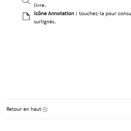
livre.
Icône Annotation :
touchez-la pour consul
surlignés.
Retour en haut