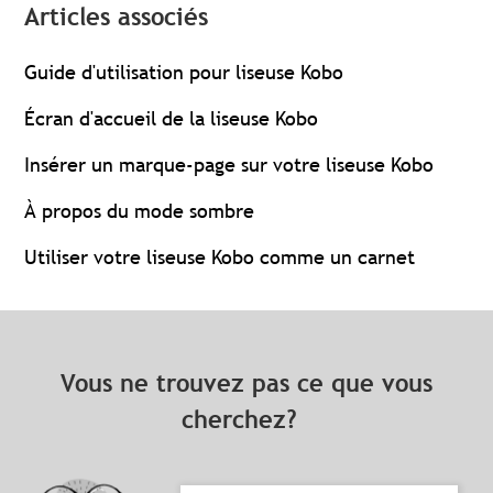
Articles associés
Guide d'utilisation pour liseuse Kobo
Écran d'accueil de la liseuse Kobo
Insérer un marque-page sur votre liseuse Kobo
À propos du mode sombre
Utiliser votre liseuse Kobo comme un carnet
Vous ne trouvez pas ce que vous
cherchez?