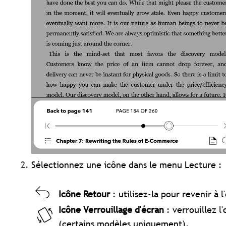
Sélectionnez une icône dans le menu Lecture :
Icône Retour
: utilisez-la pour revenir à l
Icône Verrouillage d'écran
: verrouillez l
(certains modèles uniquement).