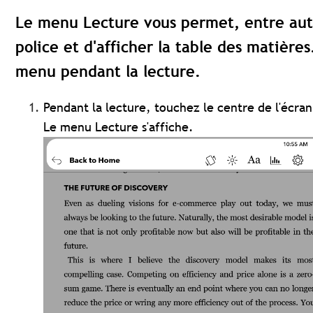
Le menu Lecture vous permet, entre autre
police et d'afficher la table des matières
menu pendant la lecture.
Pendant la lecture, touchez le centre de l'écra
Le menu Lecture s'affiche.