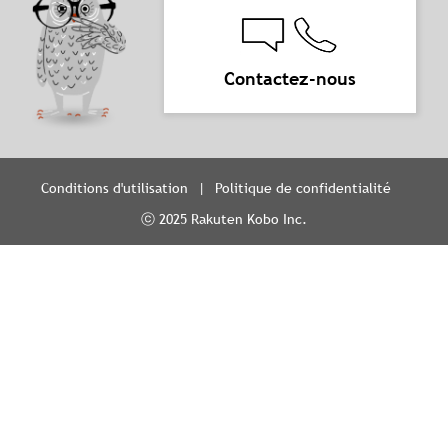
Contactez-nous
Conditions d'utilisation
Politique de confidentialité
ⓒ 2025 Rakuten Kobo Inc.