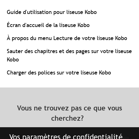
Guide d'utilisation pour liseuse Kobo
Écran d'accueil de la liseuse Kobo
À propos du menu Lecture de votre liseuse Kobo
Sauter des chapitres et des pages sur votre liseuse
Kobo
Charger des polices sur votre liseuse Kobo
Vous ne trouvez pas ce que vous
cherchez?
Vos paramètres de confidentialité