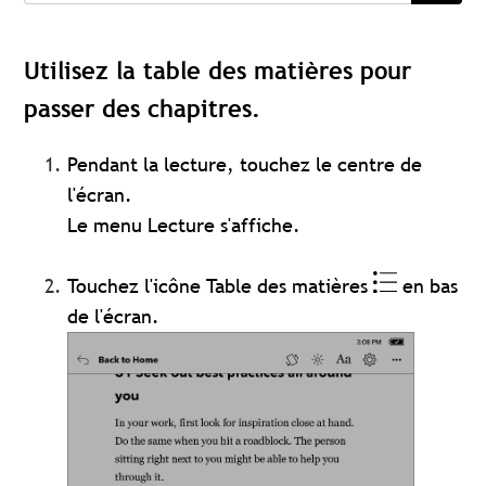
Utilisez la table des matières pour
passer des chapitres.
Pendant la lecture, touchez le centre de
l'écran.
Le menu Lecture s'affiche.
Touchez l'icône Table des matières
en bas
de l'écran.