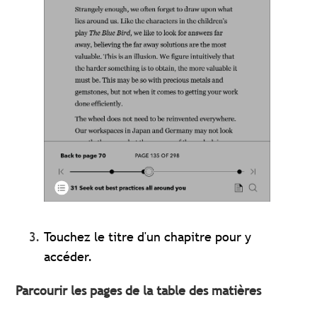
Touchez le titre d'un chapitre pour y
accéder.
Parcourir les pages de la table des matières