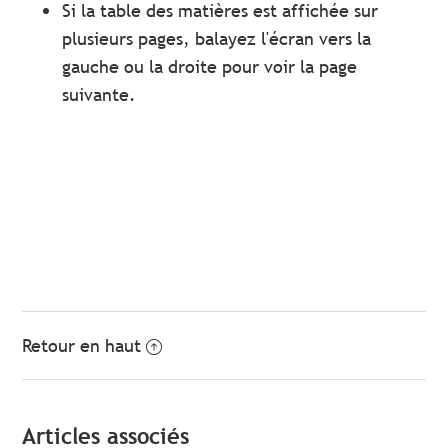
Si la table des matières est affichée sur
plusieurs pages, balayez l'écran vers la
gauche ou la droite pour voir la page
suivante.
Retour en haut
Articles associés