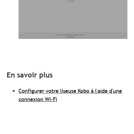
En savoir plus
Configurer votre liseuse Kobo à l'aide d'une
connexion Wi-Fi