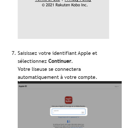
Saisissez votre identifiant Apple et
sélectionnez
Continuer
.
Votre liseuse se connectera
automatiquement à votre compte.