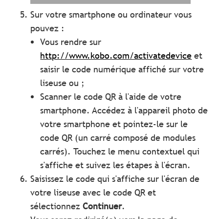
Sur votre smartphone ou ordinateur vous
pouvez :
Vous rendre sur
http://www.kobo.com/activatedevice
et
saisir le code numérique affiché sur votre
liseuse ou ;
Scanner le code QR à l'aide de votre
smartphone. Accédez à l'appareil photo de
votre smartphone et pointez-le sur le
code QR (un carré composé de modules
carrés). Touchez le menu contextuel qui
s'affiche et suivez les étapes à l'écran.
Saisissez le code qui s'affiche sur l'écran de
votre liseuse avec le code QR et
sélectionnez
Continuer
.