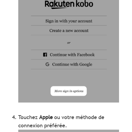
Touchez
Apple
ou votre méthode de
connexion préférée.