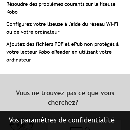
Résoudre des problèmes courants sur la liseuse
Kobo
Configurez votre liseuse à l'aide du réseau Wi-Fi
ou de votre ordinateur
Ajoutez des fichiers PDF et ePub non protégés à
votre lecteur Kobo eReader en utilisant votre
ordinateur
Vous ne trouvez pas ce que vous
cherchez?
Vos paramètres de confidentialité