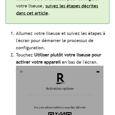
votre liseuse,
suivez les étapes décrites
dans cet article
.
Allumez votre liseuse et suivez les étapes à
l'écran pour démarrer le processus de
configuration.
Touchez
Utiliser plutôt votre liseuse pour
activer votre appareil
en bas de l'écran.