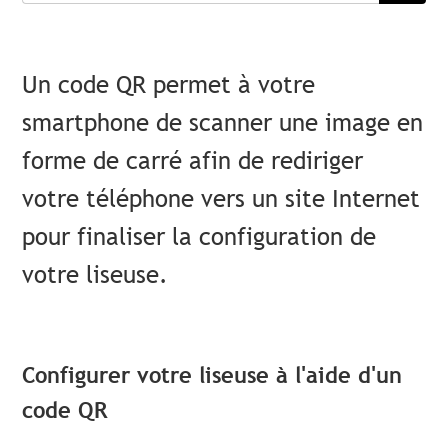
Un code QR permet à votre
smartphone de scanner une image en
forme de carré afin de rediriger
votre téléphone vers un site Internet
pour finaliser la configuration de
votre liseuse.
Configurer votre liseuse à l'aide d'un
code QR