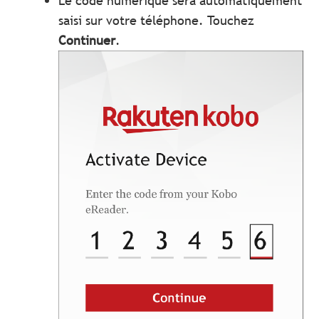
Le code numérique sera automatiquement
saisi sur votre téléphone. Touchez
Continuer
.