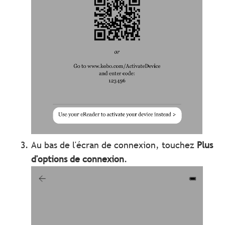
Au bas de l'écran de connexion, touchez
Plus
d'options de connexion
.