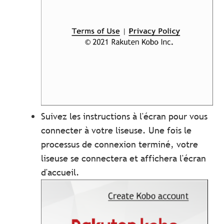
Suivez les instructions à l'écran pour vous
connecter à votre liseuse. Une fois le
processus de connexion terminé, votre
liseuse se connectera et affichera l'écran
d'accueil.