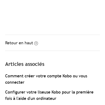
Retour en haut
Articles associés
Comment créer votre compte Kobo ou vous
connecter
Configurer votre liseuse Kobo pour la première
fois à l'aide d'un ordinateur