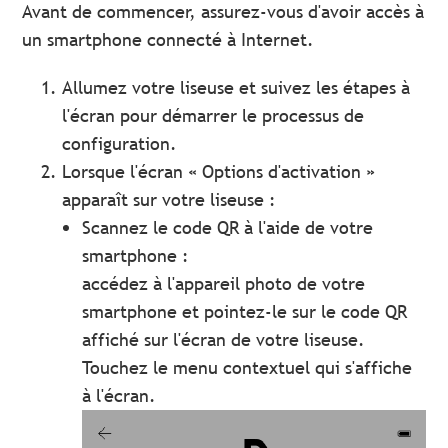
Avant de commencer, assurez-vous d'avoir accès à
un smartphone connecté à Internet.
Allumez votre liseuse et suivez les étapes à
l'écran pour démarrer le processus de
configuration.
Lorsque l'écran « Options d'activation »
apparaît sur votre liseuse :
Scannez le code QR à l'aide de votre
smartphone :
accédez à l'appareil photo de votre
smartphone et pointez-le sur le code QR
affiché sur l'écran de votre liseuse.
Touchez le menu contextuel qui s'affiche
à l'écran.