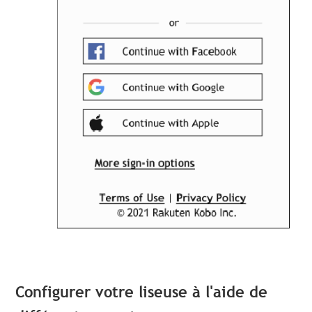
Configurer votre liseuse à l'aide de