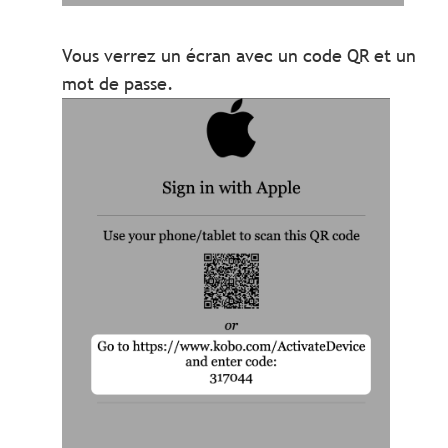
Vous verrez un écran avec un code QR et un
mot de passe.