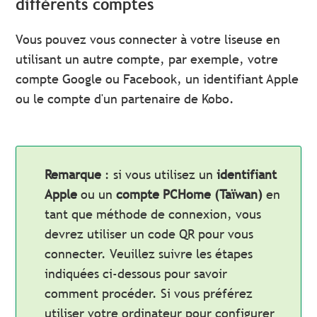
différents comptes
Vous pouvez vous connecter à votre liseuse en
utilisant un autre compte, par exemple, votre
compte Google ou Facebook, un identifiant Apple
ou le compte d'un partenaire de Kobo.
Remarque
: si vous utilisez un
identifiant
Apple
ou un
compte PCHome (Taïwan)
en
tant que méthode de connexion, vous
devrez utiliser un code QR pour vous
connecter. Veuillez suivre les étapes
indiquées ci-dessous pour savoir
comment procéder. Si vous préférez
utiliser votre ordinateur pour configurer