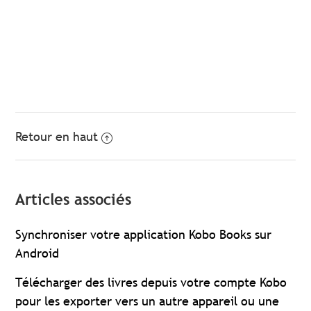
Retour en haut
Articles associés
Synchroniser votre application Kobo Books sur
Android
Télécharger des livres depuis votre compte Kobo
pour les exporter vers un autre appareil ou une