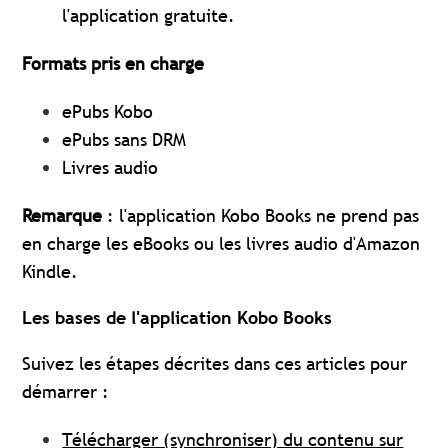
l'application gratuite.
Formats pris en charge
ePubs Kobo
ePubs sans DRM
Livres audio
Remarque
: l'application Kobo Books ne prend pas
en charge les eBooks ou les livres audio d'Amazon
Kindle.
Les bases de l'application Kobo Books
Suivez les étapes décrites dans ces articles pour
démarrer :
Télécharger (synchroniser) du contenu sur