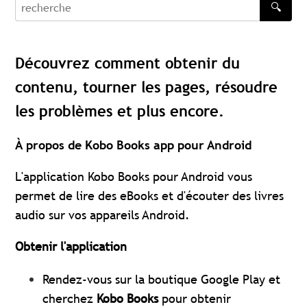
🔍
recherche
Découvrez comment obtenir du
contenu, tourner les pages, résoudre
les problèmes et plus encore.
À propos de
Kobo Books app
pour Android
L'application Kobo Books pour Android vous
permet de lire des eBooks et d'écouter des livres
audio sur vos appareils Android.
Obtenir l'application
Rendez-vous sur la boutique Google Play et
cherchez
Kobo Books
pour obtenir