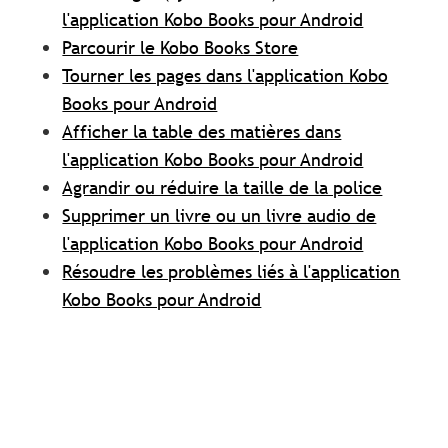
l'application Kobo Books pour Android
Parcourir le Kobo Books Store
Tourner les pages dans l'application Kobo
Books pour Android
Afficher la table des matières dans
l'application Kobo Books pour Android
Agrandir ou réduire la taille de la police
Supprimer un livre ou un livre audio de
l'application Kobo Books pour Android
Résoudre les problèmes liés à l'application
Kobo Books pour Android