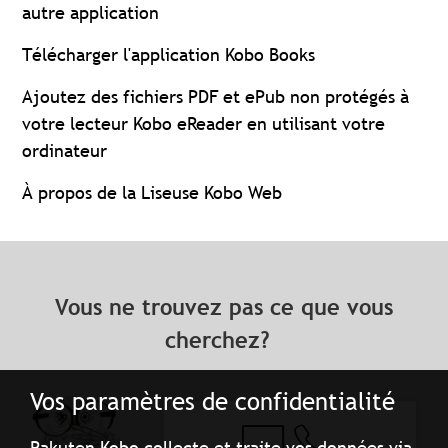
autre application
Télécharger l'application Kobo Books
Ajoutez des fichiers PDF et ePub non protégés à
votre lecteur Kobo eReader en utilisant votre
ordinateur
À propos de la Liseuse Kobo Web
Vous ne trouvez pas ce que vous
cherchez?
Vos paramètres de confidentialité
Rakuten Kobo collecte et traite vos données via