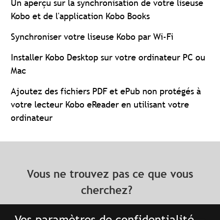
Un aperçu sur la synchronisation de votre liseuse
Kobo et de l'application Kobo Books
Synchroniser votre liseuse Kobo par Wi-Fi
Installer Kobo Desktop sur votre ordinateur PC ou
Mac
Ajoutez des fichiers PDF et ePub non protégés à
votre lecteur Kobo eReader en utilisant votre
ordinateur
Vous ne trouvez pas ce que vous
cherchez?
Vos paramètres de confidentialité