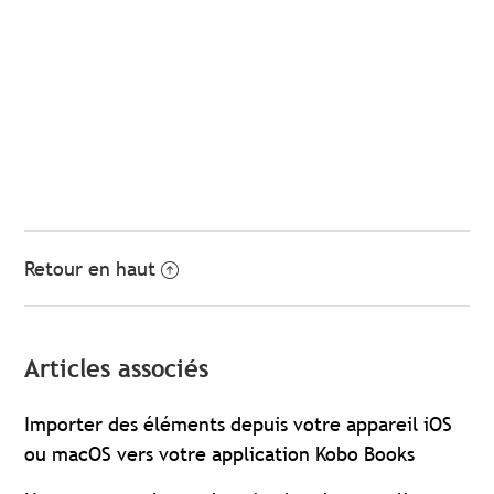
Retour en haut
Articles associés
Importer des éléments depuis votre appareil iOS
ou macOS vers votre application Kobo Books