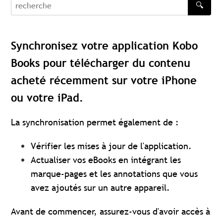
🔍
recherche
Synchronisez votre application Kobo
Books pour télécharger du contenu
acheté récemment sur votre iPhone
ou votre iPad.
La synchronisation permet également de :
Vérifier les mises à jour de l'application.
Actualiser vos eBooks en intégrant les
marque-pages et les annotations que vous
avez ajoutés sur un autre appareil.
Avant de commencer, assurez-vous d'avoir accès à