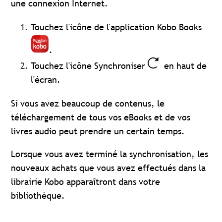
une connexion Internet.
Touchez l'icône de l'application Kobo Books
.
Touchez l'icône Synchroniser
en haut de
l'écran.
Si vous avez beaucoup de contenus, le
téléchargement de tous vos eBooks et de vos
livres audio peut prendre un certain temps.
Lorsque vous avez terminé la synchronisation, les
nouveaux achats que vous avez effectués dans la
librairie Kobo apparaîtront dans votre
bibliothèque.