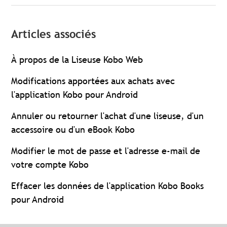
Articles associés
À propos de la Liseuse Kobo Web
Modifications apportées aux achats avec
l'application Kobo pour Android
Annuler ou retourner l'achat d'une liseuse, d'un
accessoire ou d'un eBook Kobo
Modifier le mot de passe et l'adresse e-mail de
votre compte Kobo
Effacer les données de l'application Kobo Books
pour Android