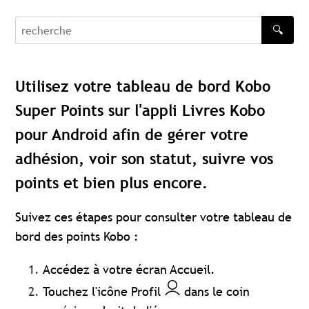
🔍
recherche
Utilisez votre tableau de bord Kobo
Super Points sur l'appli Livres Kobo
pour Android afin de gérer votre
adhésion, voir son statut, suivre vos
points et bien plus encore.
Suivez ces étapes pour consulter votre tableau de
bord des points Kobo :
Accédez à votre écran Accueil.
Touchez l'icône Profil
dans le coin