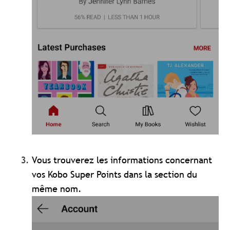
Vous trouverez les informations concernant
vos Kobo Super Points dans la section du
même nom.