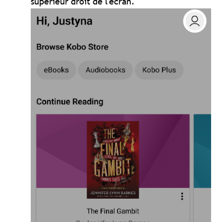
supérieur droit de l'écran.