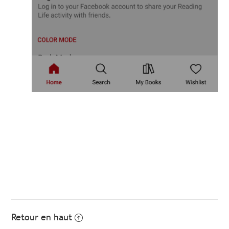
Retour en haut