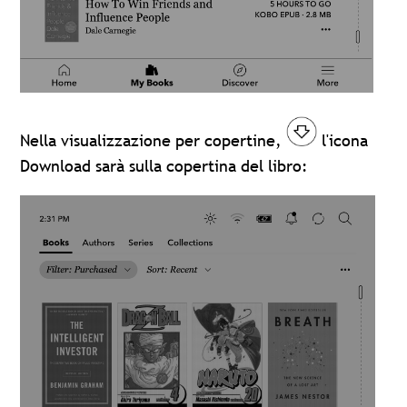
Nella visualizzazione per copertine,
l'icona
Download sarà sulla copertina del libro: