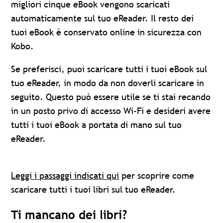
migliori cinque eBook vengono scaricati
automaticamente sul tuo eReader. Il resto dei
tuoi eBook è conservato online in sicurezza con
Kobo.
Se preferisci, puoi scaricare tutti i tuoi eBook sul
tuo eReader, in modo da non doverli scaricare in
seguito. Questo può essere utile se ti stai recando
in un posto privo di accesso Wi-Fi e desideri avere
tutti i tuoi eBook a portata di mano sul tuo
eReader.
Leggi i passaggi indicati qui
per scoprire come
scaricare tutti i tuoi libri sul tuo eReader.
Ti mancano dei libri?