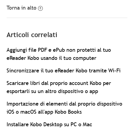
Torna in alto
Articoli correlati
Aggiungi file PDF e ePub non protetti al tuo
eReader Kobo usando il tuo computer
Sincronizzare il tuo eReader Kobo tramite Wi-Fi
Scaricare libri dal proprio account Kobo per
esportarli su un altro dispositivo o app
Importazione di elementi dal proprio dispositivo
iOS o macOS all'app Kobo Books
Installare Kobo Desktop su PC o Mac