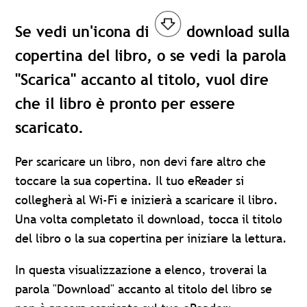
Se vedi un'icona di
download sulla
copertina del libro, o se vedi la parola
"Scarica" accanto al titolo, vuol dire
che il libro è pronto per essere
scaricato.
Per scaricare un libro, non devi fare altro che
toccare la sua copertina. Il tuo eReader si
collegherà al Wi-Fi e inizierà a scaricare il libro.
Una volta completato il download, tocca il titolo
del libro o la sua copertina per iniziare la lettura.
In questa visualizzazione a elenco, troverai la
parola "Download" accanto al titolo del libro se