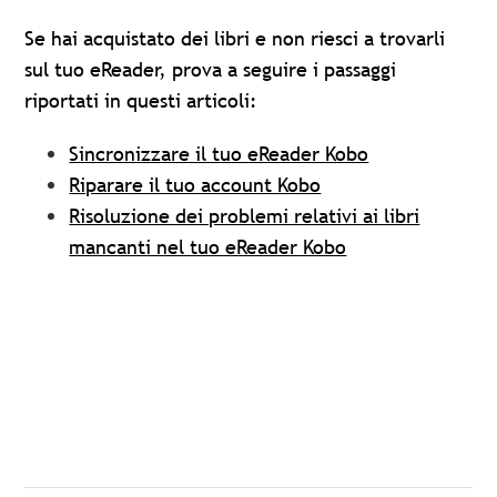
Se hai acquistato dei libri e non riesci a trovarli
sul tuo eReader, prova a seguire i passaggi
riportati in questi articoli:
Sincronizzare il tuo eReader Kobo
Riparare il tuo account Kobo
Risoluzione dei problemi relativi ai libri
mancanti nel tuo eReader Kobo