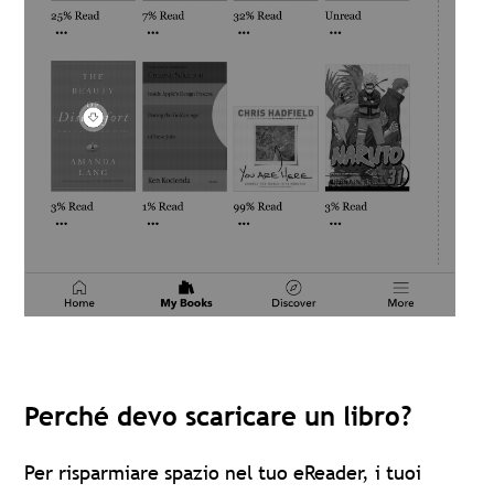
Perché devo scaricare un libro?
Per risparmiare spazio nel tuo eReader, i tuoi