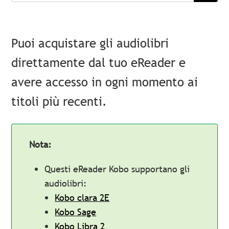
Puoi acquistare gli audiolibri
direttamente dal tuo eReader e
avere accesso in ogni momento ai
titoli più recenti.
Nota:
Questi eReader Kobo supportano gli
audiolibri:
Kobo clara 2E
Kobo Sage
Kobo Libra 2