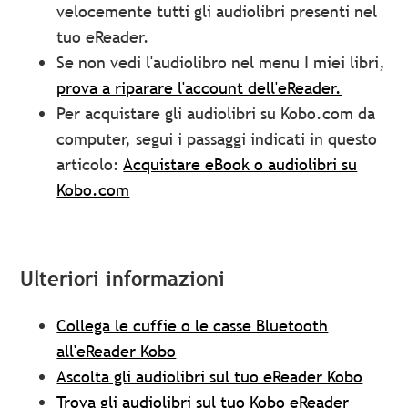
velocemente tutti gli audiolibri presenti nel
tuo eReader.
Se non vedi l'audiolibro nel menu I miei libri,
prova a riparare l'account dell'eReader.
Per acquistare gli audiolibri su Kobo.com da
computer, segui i passaggi indicati in questo
articolo:
Acquistare eBook o audiolibri su
Kobo.com
Ulteriori informazioni
Collega le cuffie o le casse Bluetooth
all'eReader Kobo
Ascolta gli audiolibri sul tuo eReader Kobo
Trova gli audiolibri sul tuo Kobo eReader