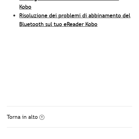
Kobo
Risoluzione dei problemi di abbinamento del
Bluetooth sul tuo eReader Kobo
Torna in alto