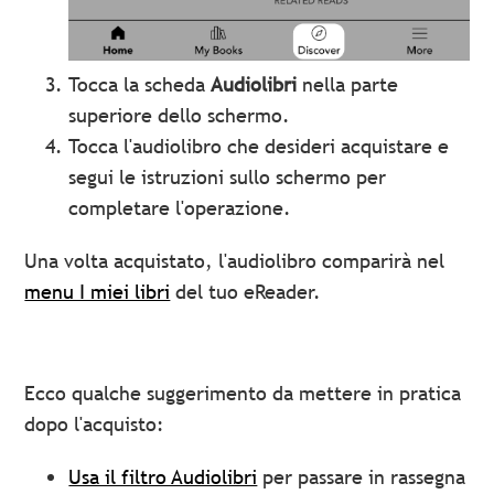
Tocca la scheda
Audiolibri
nella parte
superiore dello schermo.
Tocca l'audiolibro che desideri acquistare e
segui le istruzioni sullo schermo per
completare l'operazione.
Una volta acquistato, l'audiolibro comparirà nel
menu I miei libri
del tuo eReader.
Ecco qualche suggerimento da mettere in pratica
dopo l'acquisto:
Usa il filtro Audiolibri
per passare in rassegna