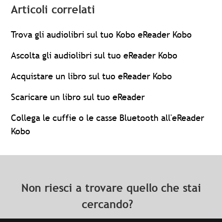
Articoli correlati
Trova gli audiolibri sul tuo Kobo eReader Kobo
Ascolta gli audiolibri sul tuo eReader Kobo
Acquistare un libro sul tuo eReader Kobo
Scaricare un libro sul tuo eReader
Collega le cuffie o le casse Bluetooth all'eReader
Kobo
Non riesci a trovare quello che stai
cercando?