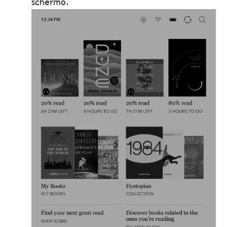
schermo.