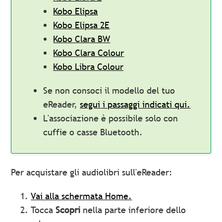
Kobo Elipsa
Kobo Elipsa 2E
Kobo Clara BW
Kobo Clara Colour
Kobo Libra Colour
Se non consoci il modello del tuo
eReader,
segui i passaggi indicati qui.
L'associazione è possibile solo con
cuffie o casse Bluetooth.
Per acquistare gli audiolibri sull'eReader:
Vai alla schermata Home.
Tocca
Scopri
nella parte inferiore dello