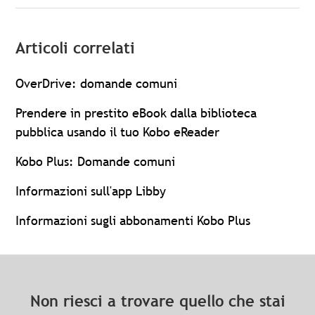
Articoli correlati
OverDrive: domande comuni
Prendere in prestito eBook dalla biblioteca
pubblica usando il tuo Kobo eReader
Kobo Plus: Domande comuni
Informazioni sull'app Libby
Informazioni sugli abbonamenti Kobo Plus
Non riesci a trovare quello che stai