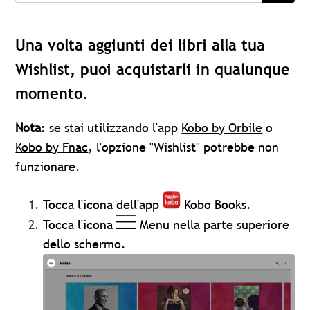
Una volta aggiunti dei libri alla tua
Wishlist, puoi acquistarli in qualunque
momento.
Nota
: se stai utilizzando l'app
Kobo by Orbile
o
Kobo by Fnac
, l'opzione "Wishlist" potrebbe non
funzionare.
Tocca l'icona dell'app
Kobo Books.
Tocca l'icona
Menu nella parte superiore
dello schermo.