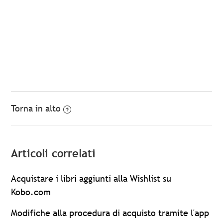
Torna in alto
Articoli correlati
Acquistare i libri aggiunti alla Wishlist su
Kobo.com
Modifiche alla procedura di acquisto tramite l'app