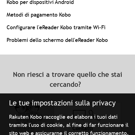
Kobo per dispositivi Android
Metodi di pagamento Kobo
Configurare l'eReader Kobo tramite Wi-Fi
Problemi dello schermo dell'eReader Kobo
Non riesci a trovare quello che stai
cercando?
Le tue impostazioni sulla privacy
Rakuten Kobo raccoglie ed elabora i tuoi dati
tramite l'uso di cookie, al fine di far funzionare il
Contatti
sito web e assicurarne il corretto funzionamento.