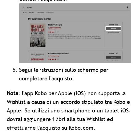
Segui le istruzioni sullo schermo per
completare l'acquisto.
Nota
: l'app Kobo per Apple (iOS) non supporta la
Wishlist a causa di un accordo stipulato tra Kobo e
Apple. Se utilizzi uno smartphone o un tablet iOS,
dovrai aggiungere i libri alla tua Wishlist ed
effettuarne l'acquisto su Kobo.com.