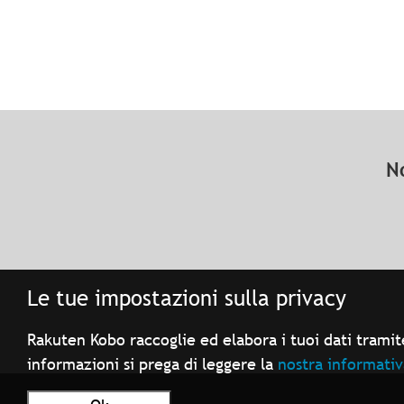
N
Le tue impostazioni sulla privacy
Rakuten Kobo raccoglie ed elabora i tuoi dati tramite
informazioni si prega di leggere la
nostra informativ