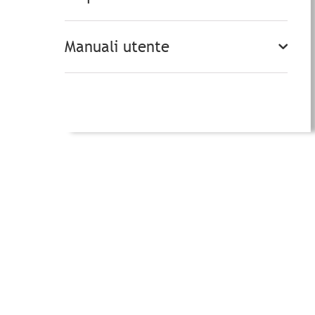
Manuali utente