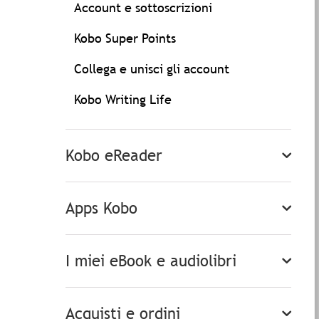
Account e sottoscrizioni
Kobo Super Points
Collega e unisci gli account
Kobo Writing Life
Kobo eReader
Apps Kobo
I miei eBook e audiolibri
Acquisti e ordini