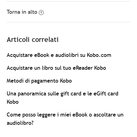
Torna in alto
Articoli correlati
Acquistare eBook e audiolibri su Kobo.com
Acquistare un libro sul tuo eReader Kobo
Metodi di pagamento Kobo
Una panoramica sulle gift card e le eGift card
Kobo
Come posso leggere i miei eBook o ascoltare un
audiolibro?