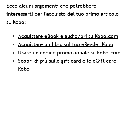
Ecco alcuni argomenti che potrebbero
interessarti per l'acquisto del tuo primo articolo
su Kobo:
Acquistare eBook e audiolibri su Kobo.com
Acquistare un libro sul tuo eReader Kobo
Usare un codice promozionale su kobo.com
Scopri di più sulle gift card e le eGift card
Kobo