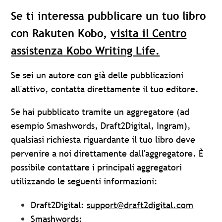
Se ti interessa pubblicare un tuo libro
con Rakuten Kobo,
visita il Centro
assistenza
Kobo Writing Life.
Se sei un autore con già delle pubblicazioni
all'attivo, contatta direttamente il tuo editore.
Se hai pubblicato tramite un aggregatore (ad
esempio Smashwords, Draft2Digital, Ingram),
qualsiasi richiesta riguardante il tuo libro deve
pervenire a noi direttamente dall'aggregatore. È
possibile contattare i principali aggregatori
utilizzando le seguenti informazioni:
Draft2Digital:
support@draft2digital.com
Smashwords: