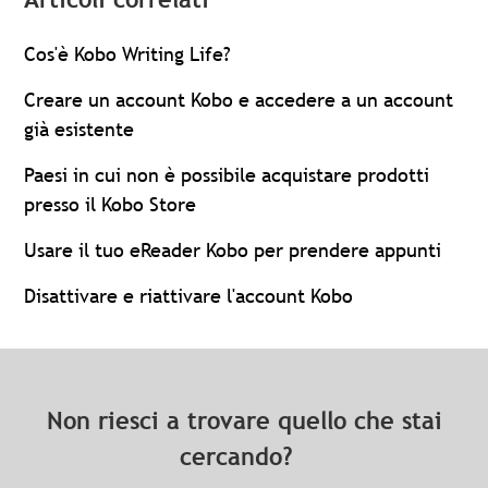
Cos'è Kobo Writing Life?
Creare un account Kobo e accedere a un account
già esistente
Paesi in cui non è possibile acquistare prodotti
presso il Kobo Store
Usare il tuo eReader Kobo per prendere appunti
Disattivare e riattivare l'account Kobo
Non riesci a trovare quello che stai
cercando?